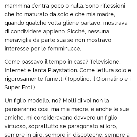
mammina c’entra poco o nulla. Sono riflessioni
che ho maturato da solo e che mia madre,
quando qualche volta gliene parlavo, mostrava
di condividere appieno. Sicché, nessuna
meraviglia da parte sua se non mostravo
interesse per le femminucce.
Come passavo il tempo in casa? Televisione,
Internet e tanta Playstation. Come lettura solo e
rigorosamente fumetti (Topolino, il Giornalino e i
Super Eroi ).
Un figlio modello, no? Molti di voi non la
penseranno così, ma mia madre, e anche le sue
amiche, mi consideravano davvero un figlio
virtuoso, soprattutto se paragonato ai loro,
sempre in giro, sempre in discoteche, sempre a