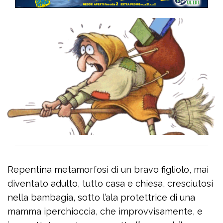
Repentina metamorfosi di un bravo figliolo, mai
diventato adulto, tutto casa e chiesa, cresciutosi
nella bambagia, sotto l’ala protettrice di una
mamma iperchioccia, che improvvisamente, e