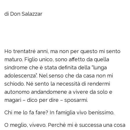
di Don Salazzar
Ho trentatré anni, ma non per questo mi sento
maturo. Figlio unico, sono affetto da quella
sindrome che è stata definita della “lunga
adolescenza”. Nel senso che da casa non mi
schiodo. Né sento la necessità di rendermi
autonomo andandomene a vivere da solo e
magari – dico per dire – sposarmi.
Chi me lo fa fare? In famiglia vivo benissimo.
O meglio, vivevo. Perché mi è successa una cosa