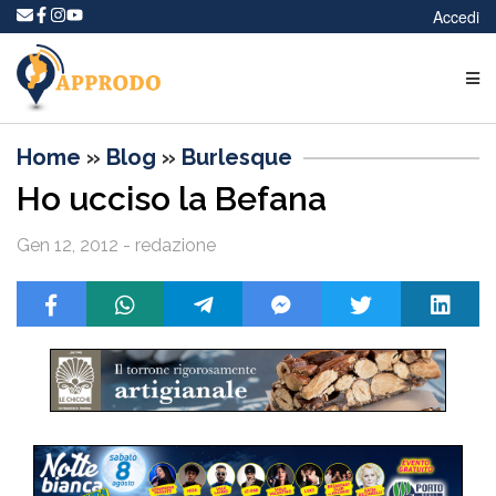
Accedi
Home
»
Blog
»
Burlesque
Ho ucciso la Befana
Gen 12, 2012 - redazione