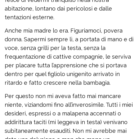
abitazione, lontano dai pericolosi e dalle
tentazioni esterne.
Anche mia madre lo era. Figuriamoci, povera
donna. Sapermi sempre lì, a portata di mano e di
voce, senza grilli per la testa, senza la
frequentazione di cattive compagnie, le serviva
per placare tutta l’apprensione che si portava
dentro per quel figliolo unigenito arrivato in
ritardo e fatto crescere nella bambagia.
Per questo non mi aveva fatto mai mancare
niente, viziandomi fino all’inverosimile. Tutti i miei
desideri, espressi o a malapena accennati o
addirittura taciti (mi leggeva in testa) venivano
subitaneamente esauditi. Non mi avrebbe mai