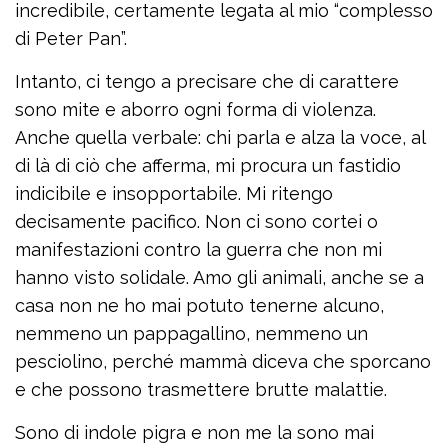
incredibile, certamente legata al mio “complesso
di Peter Pan”.
Intanto, ci tengo a precisare che di carattere
sono mite e aborro ogni forma di violenza.
Anche quella verbale: chi parla e alza la voce, al
di là di ciò che afferma, mi procura un fastidio
indicibile e insopportabile. Mi ritengo
decisamente pacifico. Non ci sono cortei o
manifestazioni contro la guerra che non mi
hanno visto solidale. Amo gli animali, anche se a
casa non ne ho mai potuto tenerne alcuno,
nemmeno un pappagallino, nemmeno un
pesciolino, perché mammà diceva che sporcano
e che possono trasmettere brutte malattie.
Sono di indole pigra e non me la sono mai