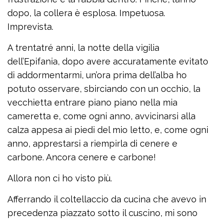
dopo, la collera è esplosa. Impetuosa.
Imprevista.
A trentatré anni, la notte della vigilia
dell’Epifania, dopo avere accuratamente evitato
di addormentarmi, un’ora prima dell’alba ho
potuto osservare, sbirciando con un occhio, la
vecchietta entrare piano piano nella mia
cameretta e, come ogni anno, avvicinarsi alla
calza appesa ai piedi del mio letto, e, come ogni
anno, apprestarsi a riempirla di cenere e
carbone. Ancora cenere e carbone!
Allora non ci ho visto più.
Afferrando il coltellaccio da cucina che avevo in
precedenza piazzato sotto il cuscino, mi sono