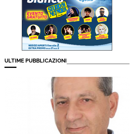
ULTIME PUBBLICAZIONI