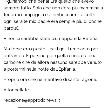
Figuriamoci che pena! Era quello che avevo
sempre fatto. Solo che non c’era più mammina a
tenermi compagnia e a rimboccarmi le coltri
ogni sera (e mio padre era sempre più di poche
parole).
E non ci sarebbe stata più neppure la Befana.
Ma forse era questo il castigo. Il rimpianto per
entrambe. E persino per quella cenere e quel
carbone che da allora nessuno sarebbe venuto
a portarmi nella notte dell’Epifania.
Proprio ora che ne meritavo di santa ragione.
A tonnellate.
redazione@approdonews.it