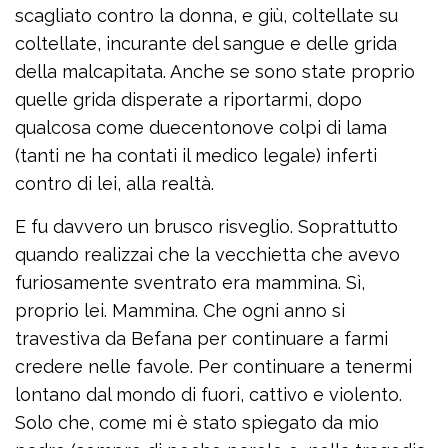
scagliato contro la donna, e giù, coltellate su
coltellate, incurante del sangue e delle grida
della malcapitata. Anche se sono state proprio
quelle grida disperate a riportarmi, dopo
qualcosa come duecentonove colpi di lama
(tanti ne ha contati il medico legale) inferti
contro di lei, alla realtà.
E fu davvero un brusco risveglio. Soprattutto
quando realizzai che la vecchietta che avevo
furiosamente sventrato era mammina. Sì,
proprio lei. Mammina. Che ogni anno si
travestiva da Befana per continuare a farmi
credere nelle favole. Per continuare a tenermi
lontano dal mondo di fuori, cattivo e violento.
Solo che, come mi è stato spiegato da mio