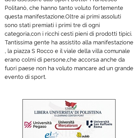
Politanò, che hanno tanto voluto fortemente
questa manifestazione.Oltre ai primi assoluti
sono stati premiati i primi tre di ogni
categoria,con i ricchi cesti pieni di prodotti tipici.
Tantissima gente ha assistito alla manifestazione
, la piazza S Rocco e il viale della villa comunale
erano colmi di persone,che accorsa anche da
fuori paese non ha voluto mancare ad un grande
evento di sport.