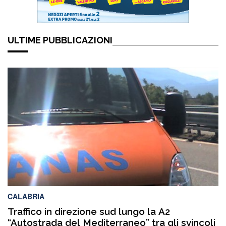
ULTIME PUBBLICAZIONI
CALABRIA
Traffico in direzione sud lungo la A2
“Autostrada del Mediterraneo” tra gli svincoli