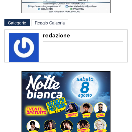
Categorie
Reggio Calabria
redazione