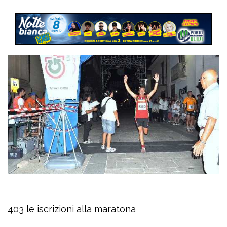
403 le iscrizioni alla maratona