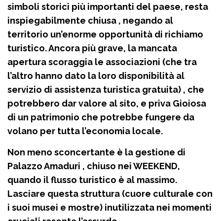
simboli storici più importanti del paese, resta
inspiegabilmente chiusa , negando al
territorio un’enorme opportunità di richiamo
turistico. Ancora più grave, la mancata
apertura scoraggia le associazioni (che tra
l’altro hanno dato la loro disponibilità al
servizio di assistenza turistica gratuita) , che
potrebbero dar valore al sito, e priva Gioiosa
di un patrimonio che potrebbe fungere da
volano per tutta l’economia locale.
Non meno sconcertante è la gestione di
Palazzo Amaduri , chiuso nei WEEKEND,
quando il flusso turistico è al massimo.
Lasciare questa struttura (cuore culturale con
i suoi musei e mostre) inutilizzata nei momenti