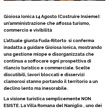
Gioiosa Ionica 14 Agosto (Costruire Insieme):
un’amministrazione che affossa turismo,
commercio e vivibilità
L’attuale giunta Fuda-Ritorto si conferma
inadatta a guidare Gioiosa Ionica, mostrando
una gestione miope e disorganizzata che
continua a soffocare ogni prospettiva di
rilancio turistico e commerciale. Scelte
discutibili, lavori bloccati e disservizi
clamorosi stanno portando il territorio a un
declino lento ma inesorabile.
La visione turistica semplicemente NON
ESISTE. La Villa Romana del Naniglio , uno dei