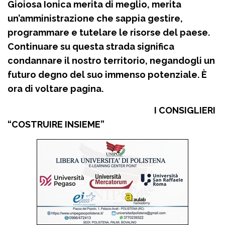
Gioiosa Ionica merita di meglio, merita
un’amministrazione che sappia gestire,
programmare e tutelare le risorse del paese.
Continuare su questa strada significa
condannare il nostro territorio, negandogli un
futuro degno del suo immenso potenziale. È
ora di voltare pagina.
I CONSIGLIERI
“COSTRUIRE INSIEME”