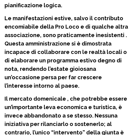
pianificazione logica.
Le manifestazioni estive, salvo il contributo
encomiabile della Pro Loco e di qualche altra
associazione, sono praticamente inesistenti .
Questa amministrazione si è dimostrata
incapace di collaborare con le realtà locali o
di elaborare un programma estivo degno di
nota, rendendo l’estate gioiosana
un’occasione persa per far crescere
l’interesse intorno al paese.
Il mercato domenicale , che potrebbe essere
un’importante leva economica e turistica, è
invece abbandonato a se stesso. Nessuna
iniziativa per rilanciarlo o sostenerlo; al
contrario, l’unico “intervento” della giunta è