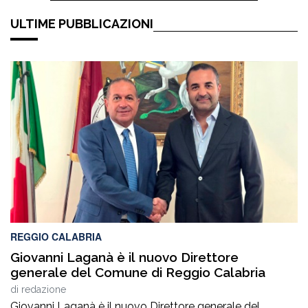
ULTIME PUBBLICAZIONI
REGGIO CALABRIA
Giovanni Laganà è il nuovo Direttore
generale del Comune di Reggio Calabria
di
redazione
Giovanni Laganà è il nuovo Direttore generale del