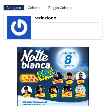
Categorie
Calabria
Reggio Calabria
redazione