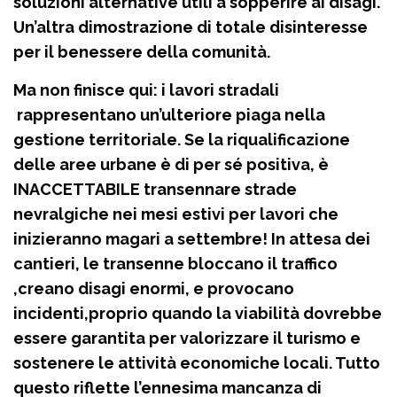
soluzioni alternative utili a sopperire ai disagi.
Un’altra dimostrazione di totale disinteresse
per il benessere della comunità.
Ma non finisce qui: i lavori stradali
rappresentano un’ulteriore piaga nella
gestione territoriale. Se la riqualificazione
delle aree urbane è di per sé positiva, è
INACCETTABILE transennare strade
nevralgiche nei mesi estivi per lavori che
inizieranno magari a settembre! In attesa dei
cantieri, le transenne bloccano il traffico
,creano disagi enormi, e provocano
incidenti,proprio quando la viabilità dovrebbe
essere garantita per valorizzare il turismo e
sostenere le attività economiche locali. Tutto
questo riflette l’ennesima mancanza di