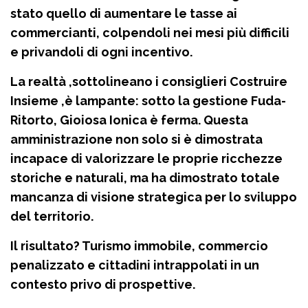
stato quello di aumentare le tasse ai
commercianti, colpendoli nei mesi più difficili
e privandoli di ogni incentivo.
La realtà ,sottolineano i consiglieri Costruire
Insieme ,è lampante: sotto la gestione Fuda-
Ritorto, Gioiosa Ionica è ferma. Questa
amministrazione non solo si è dimostrata
incapace di valorizzare le proprie ricchezze
storiche e naturali, ma ha dimostrato totale
mancanza di visione strategica per lo sviluppo
del territorio.
Il risultato? Turismo immobile, commercio
penalizzato e cittadini intrappolati in un
contesto privo di prospettive.