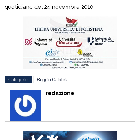
quotidiano del 24 novembre 2010
Categorie
Reggio Calabria
redazione