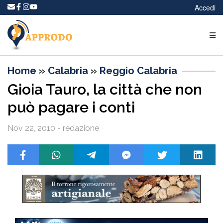
Accedi
Home
»
Calabria
»
Reggio Calabria
Gioia Tauro, la città che non
può pagare i conti
Nov 22, 2010 - redazione