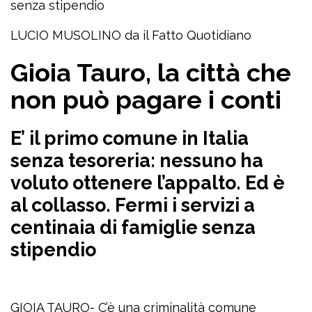
senza stipendio
LUCIO MUSOLINO da il Fatto Quotidiano
Gioia Tauro, la città che
non può pagare i conti
E’ il primo comune in Italia
senza tesoreria: nessuno ha
voluto ottenere l’appalto. Ed è
al collasso. Fermi i servizi a
centinaia di famiglie senza
stipendio
GIOIA TAURO- C’è una criminalità comune