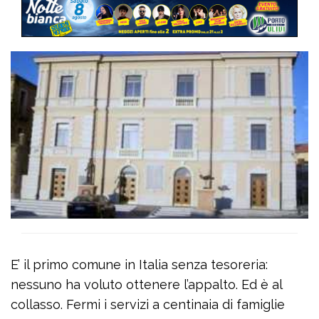
E’ il primo comune in Italia senza tesoreria:
nessuno ha voluto ottenere l’appalto. Ed è al
collasso. Fermi i servizi a centinaia di famiglie