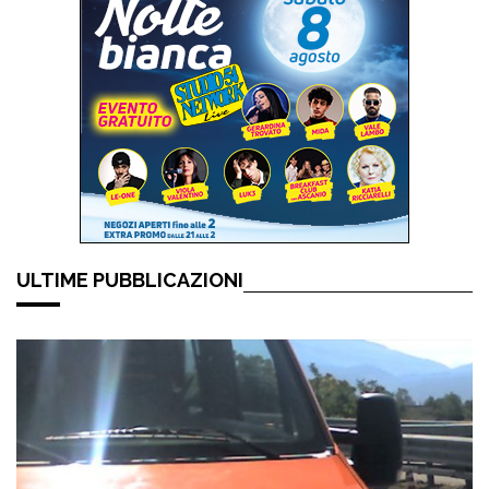
ULTIME PUBBLICAZIONI