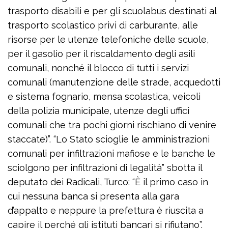
trasporto disabili e per gli scuolabus destinati al
trasporto scolastico privi di carburante, alle
risorse per le utenze telefoniche delle scuole,
per il gasolio per il riscaldamento degli asili
comunali, nonché il blocco di tutti i servizi
comunali (manutenzione delle strade, acquedotti
e sistema fognario, mensa scolastica, veicoli
della polizia municipale, utenze degli uffici
comunali che tra pochi giorni rischiano di venire
staccate)”. “Lo Stato scioglie le amministrazioni
comunali per infiltrazioni mafiose e le banche le
sciolgono per infiltrazioni di legalità” sbotta il
deputato dei Radicali, Turco: “È il primo caso in
cui nessuna banca si presenta alla gara
d’appalto e neppure la prefettura è riuscita a
capire il perché gli istituti bancari si rifiutano”.