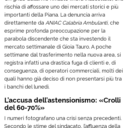
rischia di affossare uno dei mercati storici e più
importanti della Piana. La denuncia arriva
direttamente da
ANIAC Calabria Ambulanti
, che
esprime profonda preoccupazione per la
parabola discendente che sta investendo il
mercato settimanale di Gioia Tauro. A poche
settimane dal trasferimento nella nuova area, si
registra infatti una drastica fuga di clienti e, di
conseguenza, di operatori commerciali, molti dei
quali hanno già deciso di non presentarsi più tra
i banchi del lunedì.
L’accusa dell’astensionismo: «Crolli
del 60-70%»
I numeri fotografano una crisi senza precedenti.
Secondo le stime del sindacato, l’affluenza della