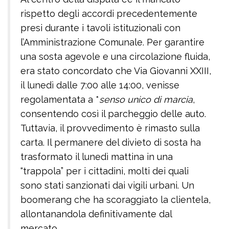
rispetto degli accordi precedentemente
presi durante i tavoli istituzionali con
l’Amministrazione Comunale. Per garantire
una sosta agevole e una circolazione fluida,
era stato concordato che Via Giovanni XXIII,
il lunedì dalle 7:00 alle 14:00, venisse
regolamentata a *
senso unico di marcia
,
consentendo così il parcheggio delle auto.
Tuttavia, il provvedimento è rimasto sulla
carta. Il permanere del divieto di sosta ha
trasformato il lunedì mattina in una
“trappola” per i cittadini, molti dei quali
sono stati sanzionati dai vigili urbani. Un
boomerang che ha scoraggiato la clientela,
allontanandola definitivamente dal
mercato.