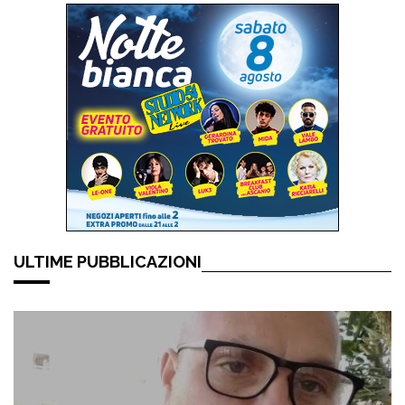
ULTIME PUBBLICAZIONI