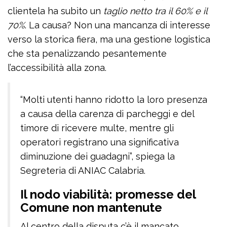
clientela ha subìto un
taglio netto tra il 60% e il
70%
. La causa? Non una mancanza di interesse
verso la storica fiera, ma una gestione logistica
che sta penalizzando pesantemente
l’accessibilità alla zona.
“Molti utenti hanno ridotto la loro presenza
a causa della carenza di parcheggi e del
timore di ricevere multe, mentre gli
operatori registrano una significativa
diminuzione dei guadagni”, spiega la
Segreteria di ANIAC Calabria.
Il nodo viabilità: promesse del
Comune non mantenute
Al centro della disputa c’è il mancato