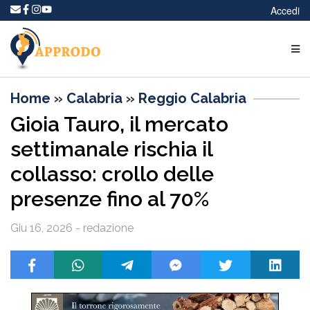
Accedi
Home
»
Calabria
»
Reggio Calabria
Gioia Tauro, il mercato
settimanale rischia il
collasso: crollo delle
presenze fino al 70%
Giu 16, 2026 - redazione