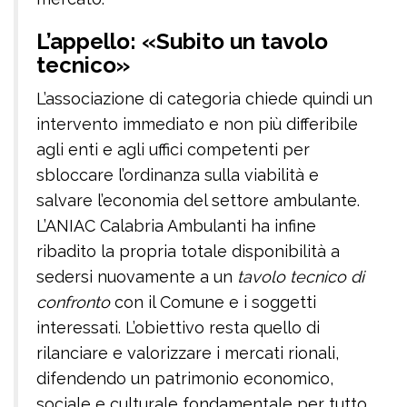
L’appello: «Subito un tavolo
tecnico»
L’associazione di categoria chiede quindi un
intervento immediato e non più differibile
agli enti e agli uffici competenti per
sbloccare l’ordinanza sulla viabilità e
salvare l’economia del settore ambulante.
L’ANIAC Calabria Ambulanti ha infine
ribadito la propria totale disponibilità a
sedersi nuovamente a un
tavolo tecnico di
confronto
con il Comune e i soggetti
interessati. L’obiettivo resta quello di
rilanciare e valorizzare i mercati rionali,
difendendo un patrimonio economico,
sociale e culturale fondamentale per tutto