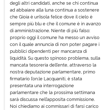
degli altri candidati, anche se chi continua
ad abbaiare alla luna continua a sostenere
che Gioia è un’isola felice dove il cielo è
sempre più blu e che il comune è in avanzo
di amministrazione. Niente di più falso:
proprio oggi il comune ha messo un avviso
con il quale annuncia di non poter pagare i
pubblici dipendenti per mancanza di
liquidità. Su questo spinoso problema, sulla
mancata tesoreria dell’ente, attraverso la
nostra deputazione parlamentare, primo
firmatario l’on.le Lacquaniti, è stata
presentata una interrogazione
parlamentare che la prossima settimana
sarà discussa nell’apposita commissione.
Noi chiediamo ai commissari di farsi carico