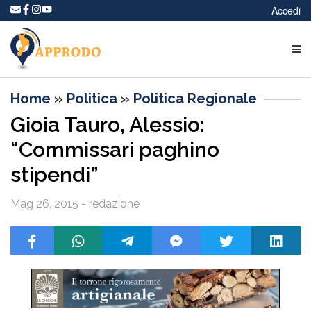
Accedi
Home
»
Politica
»
Politica Regionale
Gioia Tauro, Alessio:
“Commissari paghino
stipendi”
Mag 26, 2015 - redazione