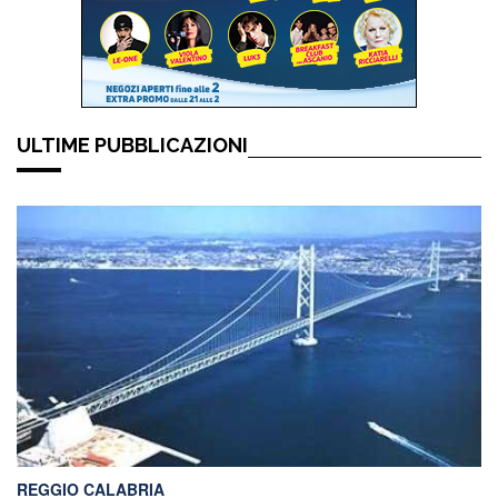
ULTIME PUBBLICAZIONI
REGGIO CALABRIA