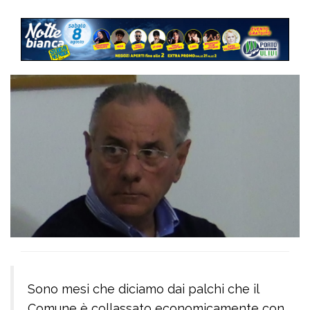
Sono mesi che diciamo dai palchi che il
Comune è collassato economicamente con