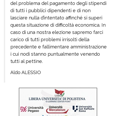
del problema del pagamento degli stipendi
di tutti i pubblici dipendenti e di non
lasciare nulla d’intentato affinché si superi
questa situazione di difficoltà economica. In
caso di una nostra elezione sapremo farci
carico di tutti problemi irrisolti della
precedente e fallimentare amministrazione
i cui nodi stanno puntualmente venendo
tutti al pettine.
Aldo ALESSIO