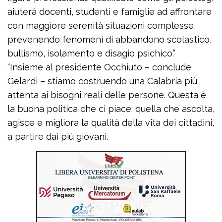
aiuterà docenti, studenti e famiglie ad affrontare
con maggiore serenità situazioni complesse,
prevenendo fenomeni di abbandono scolastico,
bullismo, isolamento e disagio psichico.”
“Insieme al presidente Occhiuto – conclude
Gelardi – stiamo costruendo una Calabria più
attenta ai bisogni reali delle persone. Questa è
la buona politica che ci piace: quella che ascolta,
agisce e migliora la qualità della vita dei cittadini,
a partire dai più giovani.