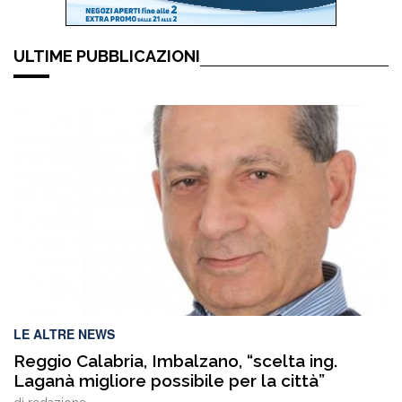
ULTIME PUBBLICAZIONI
LE ALTRE NEWS
Reggio Calabria, Imbalzano, “scelta ing.
Laganà migliore possibile per la città”