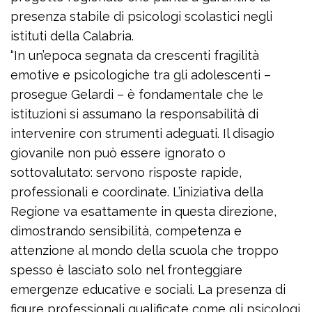
presenza stabile di psicologi scolastici negli
istituti della Calabria.
“In un’epoca segnata da crescenti fragilità
emotive e psicologiche tra gli adolescenti –
prosegue Gelardi – è fondamentale che le
istituzioni si assumano la responsabilità di
intervenire con strumenti adeguati. Il disagio
giovanile non può essere ignorato o
sottovalutato: servono risposte rapide,
professionali e coordinate. L’iniziativa della
Regione va esattamente in questa direzione,
dimostrando sensibilità, competenza e
attenzione al mondo della scuola che troppo
spesso è lasciato solo nel fronteggiare
emergenze educative e sociali. La presenza di
figure professionali qualificate come gli psicologi