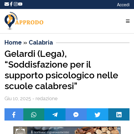
Accedi
Home
»
Calabria
Gelardi (Lega),
“Soddisfazione per il
supporto psicologico nelle
scuole calabresi”
Giu 10, 2025 - redazione