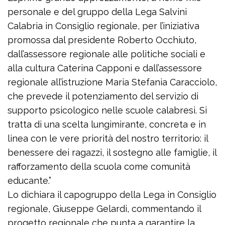
personale e del gruppo della Lega Salvini
Calabria in Consiglio regionale, per l’iniziativa
promossa dal presidente Roberto Occhiuto,
dall’assessore regionale alle politiche sociali e
alla cultura Caterina Capponi e dall’assessore
regionale all’istruzione Maria Stefania Caracciolo,
che prevede il potenziamento del servizio di
supporto psicologico nelle scuole calabresi. Si
tratta di una scelta lungimirante, concreta e in
linea con le vere priorità del nostro territorio: il
benessere dei ragazzi, il sostegno alle famiglie, il
rafforzamento della scuola come comunità
educante.”
Lo dichiara il capogruppo della Lega in Consiglio
regionale, Giuseppe Gelardi, commentando il
progetto regionale che punta a garantire la