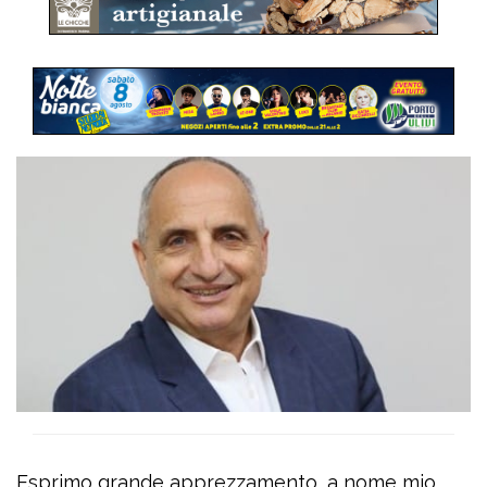
Esprimo grande apprezzamento, a nome mio