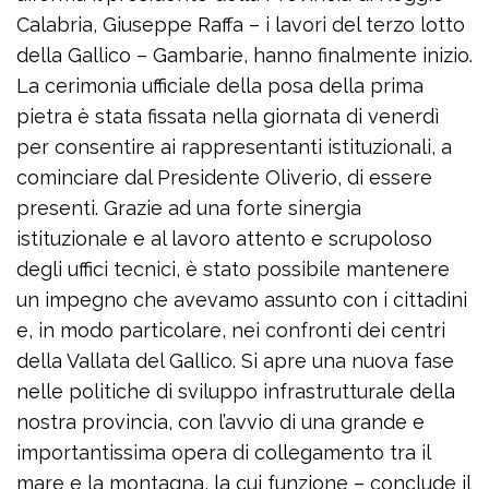
Calabria, Giuseppe Raffa – i lavori del terzo lotto
della Gallico – Gambarie, hanno finalmente inizio.
La cerimonia ufficiale della posa della prima
pietra è stata fissata nella giornata di venerdì
per consentire ai rappresentanti istituzionali, a
cominciare dal Presidente Oliverio, di essere
presenti. Grazie ad una forte sinergia
istituzionale e al lavoro attento e scrupoloso
degli uffici tecnici, è stato possibile mantenere
un impegno che avevamo assunto con i cittadini
e, in modo particolare, nei confronti dei centri
della Vallata del Gallico. Si apre una nuova fase
nelle politiche di sviluppo infrastrutturale della
nostra provincia, con l’avvio di una grande e
importantissima opera di collegamento tra il
mare e la montagna, la cui funzione – conclude il