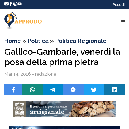
Accedi
Home
»
Politica
»
Politica Regionale
Gallico-Gambarie, venerdì la
posa della prima pietra
Mar 14, 2016 - redazione