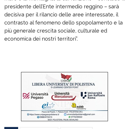
presidente dell’Ente intermedio reggino – sarà
decisiva per il rilancio delle aree interessate, il
contrasto al fenomeno dello spopolamento e la
più generale crescita sociale, culturale ed
economica dei nostri territori”.