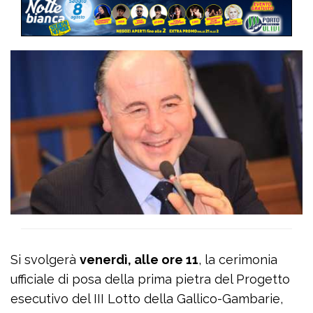
Si svolgerà
venerdì, alle ore 11
, la cerimonia
ufficiale di posa della prima pietra del Progetto
esecutivo del III Lotto della Gallico-Gambarie,