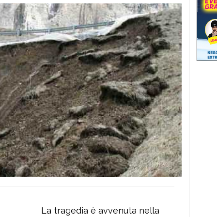
La tragedia è avvenuta nella