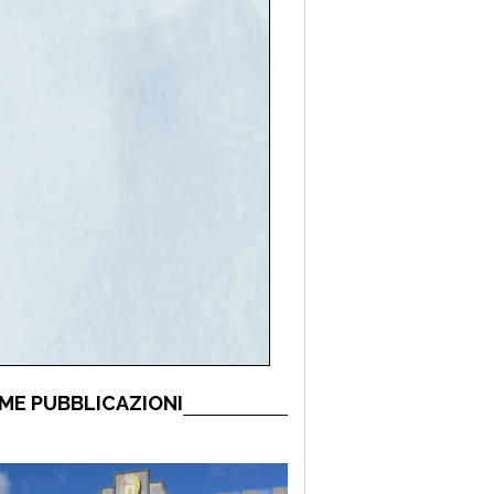
ME PUBBLICAZIONI