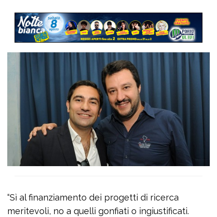
“Sì al finanziamento dei progetti di ricerca
meritevoli, no a quelli gonfiati o ingiustificati.