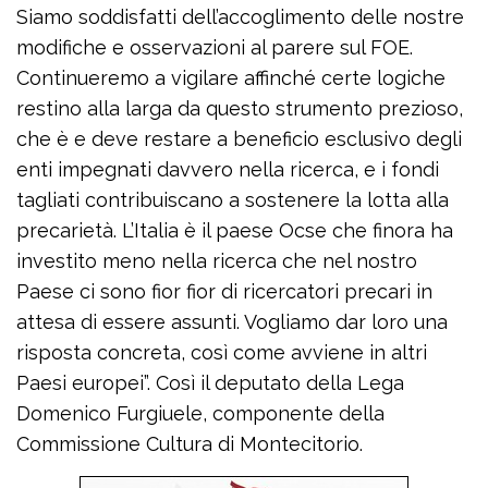
Siamo soddisfatti dell’accoglimento delle nostre
modifiche e osservazioni al parere sul FOE.
Continueremo a vigilare affinché certe logiche
restino alla larga da questo strumento prezioso,
che è e deve restare a beneficio esclusivo degli
enti impegnati davvero nella ricerca, e i fondi
tagliati contribuiscano a sostenere la lotta alla
precarietà. L’Italia è il paese Ocse che finora ha
investito meno nella ricerca che nel nostro
Paese ci sono fior fior di ricercatori precari in
attesa di essere assunti. Vogliamo dar loro una
risposta concreta, così come avviene in altri
Paesi europei”. Così il deputato della Lega
Domenico Furgiuele, componente della
Commissione Cultura di Montecitorio.