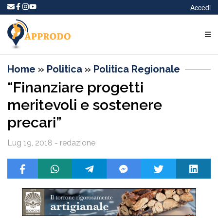
Accedi
Home
»
Politica
»
Politica Regionale
“Finanziare progetti
meritevoli e sostenere
precari”
Lug 19, 2018 - redazione