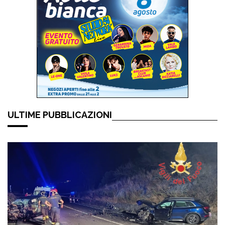
ULTIME PUBBLICAZIONI