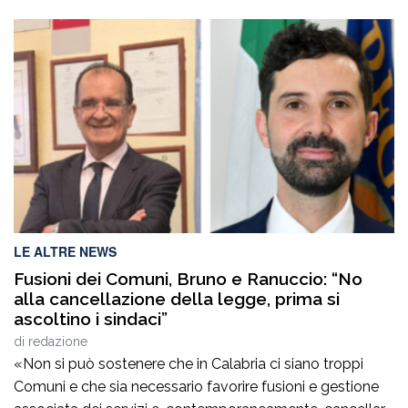
LE ALTRE NEWS
Fusioni dei Comuni, Bruno e Ranuccio: “No
alla cancellazione della legge, prima si
ascoltino i sindaci”
di
redazione
«Non si può sostenere che in Calabria ci siano troppi
Comuni e che sia necessario favorire fusioni e gestione