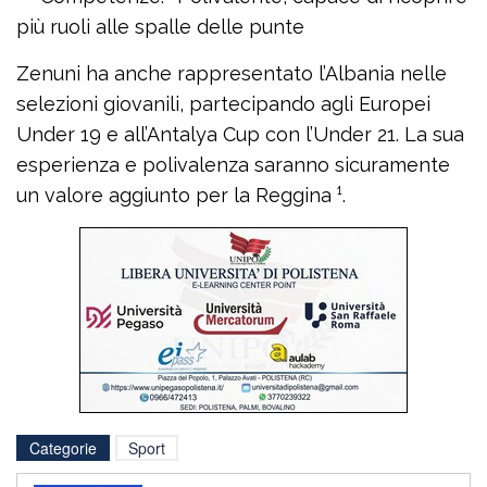
più ruoli alle spalle delle punte
Zenuni ha anche rappresentato l’Albania nelle
selezioni giovanili, partecipando agli Europei
Under 19 e all’Antalya Cup con l’Under 21. La sua
esperienza e polivalenza saranno sicuramente
un valore aggiunto per la Reggina ¹.
Categorie
Sport