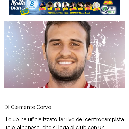
DI Clemente Corvo
Il club ha ufficializzato l’arrivo del centrocampista
italo-albanese, che si lega al club con un