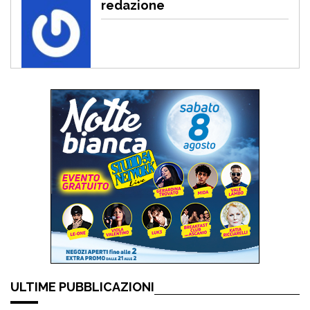
redazione
ULTIME PUBBLICAZIONI