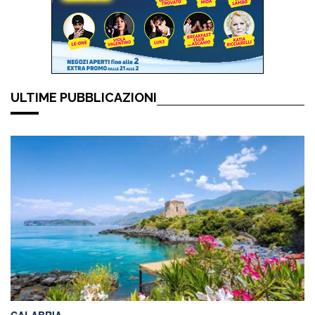
ULTIME PUBBLICAZIONI