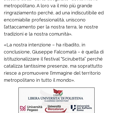
metropolitano. A loro va il mio più grande
ringraziamento perché, ad una indiscutibile ed
encomiabile professionalità, uniscono
l’attaccamento per la nostra terra, le nostre
tradizioni e la nostra comunità».
«La nostra intenzione – ha ribadito, in
conclusione, Giuseppe Falcomatà – è quella di
istituzionalizzare il festival “Scirubetta” perché
catalizza tantissime presenze, ma soprattutto
riesce a promuovere l’immagine del territorio
metropolitano in tutto il mondo».