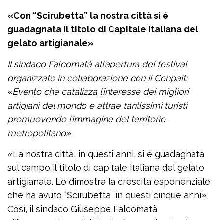
«Con “Scirubetta” la nostra città si è
guadagnata il titolo di Capitale italiana del
gelato artigianale»
Il sindaco Falcomatà all’apertura del festival
organizzato in collaborazione con il Conpait:
«Evento che catalizza l’interesse dei migliori
artigiani del mondo e attrae tantissimi turisti
promuovendo l’immagine del territorio
metropolitano»
«La nostra città, in questi anni, si è guadagnata
sul campo il titolo di capitale italiana del gelato
artigianale. Lo dimostra la crescita esponenziale
che ha avuto “Scirubetta” in questi cinque anni».
Così, il sindaco Giuseppe Falcomatà