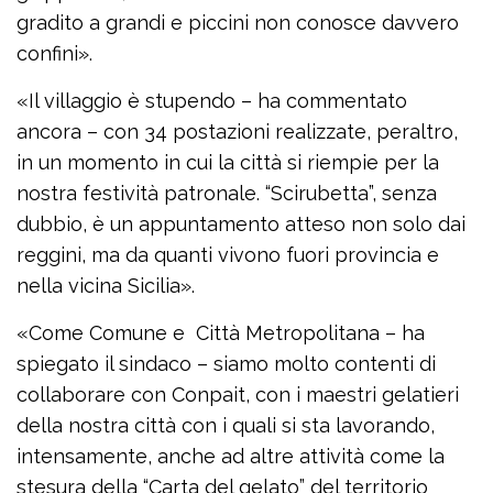
gradito a grandi e piccini non conosce davvero
confini».
«Il villaggio è stupendo – ha commentato
ancora – con 34 postazioni realizzate, peraltro,
in un momento in cui la città si riempie per la
nostra festività patronale. “Scirubetta”, senza
dubbio, è un appuntamento atteso non solo dai
reggini, ma da quanti vivono fuori provincia e
nella vicina Sicilia».
«Come Comune e Città Metropolitana – ha
spiegato il sindaco – siamo molto contenti di
collaborare con Conpait, con i maestri gelatieri
della nostra città con i quali si sta lavorando,
intensamente, anche ad altre attività come la
stesura della “Carta del gelato” del territorio