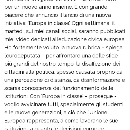
per un nuovo anno insieme. È con grande
piacere che annuncio il lancio di una nuova
iniziativa: ‘Europa in classe’. Ogni settimana, il
martedì, sui miei canali social, saranno pubblicati
miei video dedicati all’educazione civica europea.
Ho fortemente voluto la nuova rubrica – spiega
l’eurodeputata – per affrontare una delle sfide
più grandi del nostro tempo: la disaffezione dei
cittadini alla politica, spesso causata proprio da
una percezione di distanza, da disinformazione e
scarsa conoscenza del funzionamento delle
istituzioni. Con ‘Europa in classe’ – prosegue -,
voglio avvicinare tutti, specialmente gli studenti
e le nuove generazioni, a ciò che l’Unione
Europea rappresenta, a come lavorano le sue
istituzioni, a quanto le decisioni europee