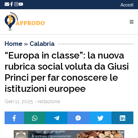
Accedi
Home
»
Calabria
“Europa in classe”: la nuova
rubrica social voluta da Giusi
Princi per far conoscere le
istituzioni europee
Gen 11, 2025 - redazione