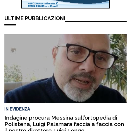
ULTIME PUBBLICAZIONI
IN EVIDENZA
Indagine procura Messina sull’ortopedia di
Polistena, Luigi Palamara faccia a faccia con
il nostro direttore Luigi Longo.