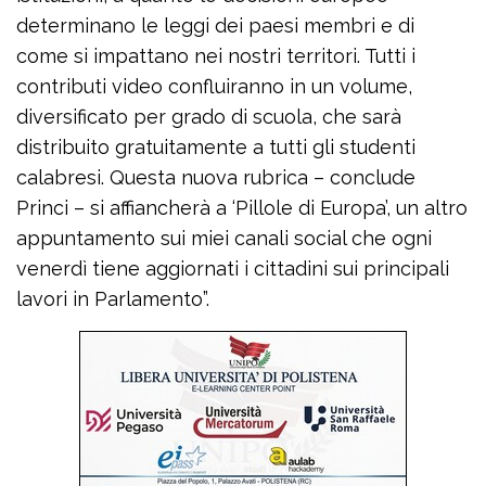
determinano le leggi dei paesi membri e di
come si impattano nei nostri territori. Tutti i
contributi video confluiranno in un volume,
diversificato per grado di scuola, che sarà
distribuito gratuitamente a tutti gli studenti
calabresi. Questa nuova rubrica – conclude
Princi – si affiancherà a ‘Pillole di Europa’, un altro
appuntamento sui miei canali social che ogni
venerdì tiene aggiornati i cittadini sui principali
lavori in Parlamento”.