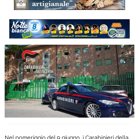
Nel pomeriggio del 9 giugno, i Carabinieri della