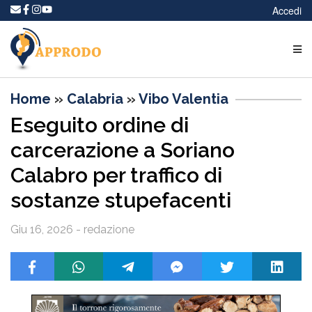
Accedi
Home
»
Calabria
»
Vibo Valentia
Eseguito ordine di
carcerazione a Soriano
Calabro per traffico di
sostanze stupefacenti
Giu 16, 2026 - redazione