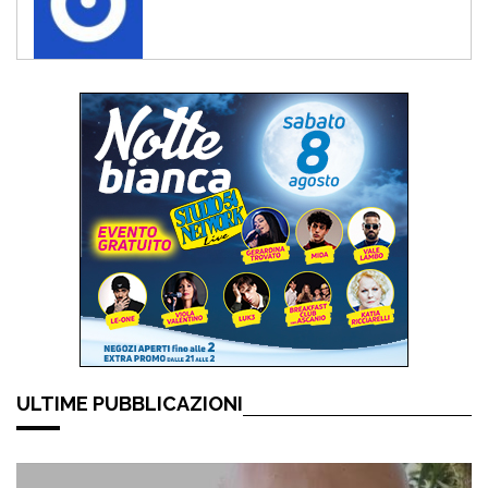
ULTIME PUBBLICAZIONI