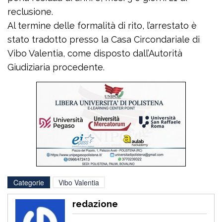
reclusione.
Al termine delle formalità di rito, l’arrestato è
stato tradotto presso la Casa Circondariale di
Vibo Valentia, come disposto dall’Autorità
Giudiziaria procedente.
Categorie
Vibo Valentia
redazione