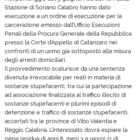
Stazione di Soriano Calabro hanno dato
esecuzione a un ordine di esecuzione per la
carcerazione emesso dall’Ufficio Esecuzioni
Penali della Procura Generale della Repubblica
presso la Corte d’Appello di Catanzaro nei
confronti di un uomo già sottoposto alla misura
degli arresti domiciliari.
Il provvedimento scaturisce da una sentenza
divenuta irrevocabile per reati in materia di
sostanze stupefacenti, tra cui la partecipazione
ad associazione finalizzata al traffico illecito di
sostanze stupefacenti e plurimi episodi di
detenzione e traffico di sostanze stupefacenti,
accertati tra le province di Vibo Valentia e
Reggio Calabria. L’interessato dovrà espiare la
pena residua di anni 8, mesi 3 e giorni 21 di