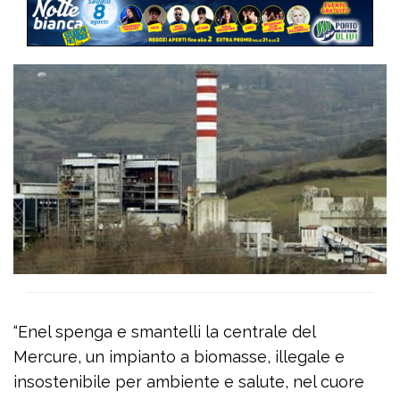
“Enel spenga e smantelli la centrale del
Mercure, un impianto a biomasse, illegale e
insostenibile per ambiente e salute, nel cuore