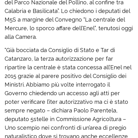
del Parco Nazionale del Pollino, al confine tra
Calabria e Basilicata”. Lo chiedono i deputati del
M5S a margine del Convegno “La centrale del
Mercure, lo sporco affare dell’Enel”, tenutosi oggi
alla Camera.
“Già bocciata da Consiglio di Stato e Tar di
Catanzaro, la terza autorizzazione per far
ripartire la centrale è stata concessa all’Enel nel
2015 grazie al parere positivo del Consiglio dei
Ministri. Abbiamo più volte interrogato il
Governo chiedendo un accesso agli atti per
poter verificare l’iter autorizzativo ma ci è stato
sempre negato – dichiara Paolo Parentela,
deputato 5stelle in Commissione Agricoltura –
Uno scempio nei confronti di un’area di pregio
naturalistico dove si trovano anche eccellenze