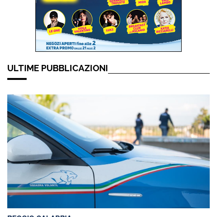
ULTIME PUBBLICAZIONI