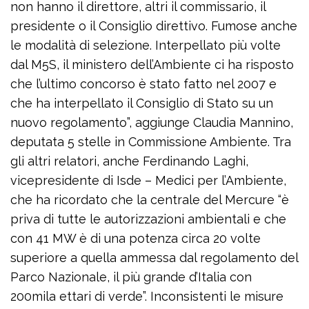
non hanno il direttore, altri il commissario, il
presidente o il Consiglio direttivo. Fumose anche
le modalità di selezione. Interpellato più volte
dal M5S, il ministero dell’Ambiente ci ha risposto
che l’ultimo concorso è stato fatto nel 2007 e
che ha interpellato il Consiglio di Stato su un
nuovo regolamento”, aggiunge Claudia Mannino,
deputata 5 stelle in Commissione Ambiente. Tra
gli altri relatori, anche Ferdinando Laghi,
vicepresidente di Isde – Medici per l’Ambiente,
che ha ricordato che la centrale del Mercure “è
priva di tutte le autorizzazioni ambientali e che
con 41 MW è di una potenza circa 20 volte
superiore a quella ammessa dal regolamento del
Parco Nazionale, il più grande d’Italia con
200mila ettari di verde”. Inconsistenti le misure