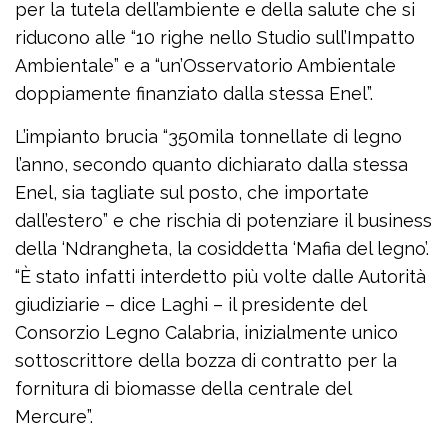
per la tutela dell’ambiente e della salute che si
riducono alle “10 righe nello Studio sull’Impatto
Ambientale” e a “un’Osservatorio Ambientale
doppiamente finanziato dalla stessa Enel”.
L’impianto brucia “350mila tonnellate di legno
l’anno, secondo quanto dichiarato dalla stessa
Enel, sia tagliate sul posto, che importate
dall’estero” e che rischia di potenziare il business
della ‘Ndrangheta, la cosiddetta ‘Mafia del legno’.
“È stato infatti interdetto più volte dalle Autorità
giudiziarie – dice Laghi – il presidente del
Consorzio Legno Calabria, inizialmente unico
sottoscrittore della bozza di contratto per la
fornitura di biomasse della centrale del
Mercure”.