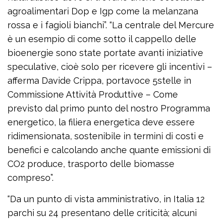
agroalimentari Dop e Igp come la melanzana
rossa e i fagioli bianchi”. “La centrale del Mercure
è un esempio di come sotto il cappello delle
bioenergie sono state portate avanti iniziative
speculative, cioè solo per ricevere gli incentivi –
afferma Davide Crippa, portavoce 5stelle in
Commissione Attività Produttive – Come
previsto dal primo punto del nostro Programma
energetico, la filiera energetica deve essere
ridimensionata, sostenibile in termini di costi e
benefici e calcolando anche quante emissioni di
CO2 produce, trasporto delle biomasse
compreso”.
“Da un punto di vista amministrativo, in Italia 12
parchi su 24 presentano delle criticità; alcuni