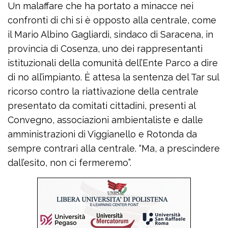
Un malaffare che ha portato a minacce nei
confronti di chi si è opposto alla centrale, come
il Mario Albino Gagliardi, sindaco di Saracena, in
provincia di Cosenza, uno dei rappresentanti
istituzionali della comunità dell’Ente Parco a dire
di no all’impianto. È attesa la sentenza del Tar sul
ricorso contro la riattivazione della centrale
presentato da comitati cittadini, presenti al
Convegno, associazioni ambientaliste e dalle
amministrazioni di Viggianello e Rotonda da
sempre contrari alla centrale. “Ma, a prescindere
dall’esito, non ci fermeremo”.