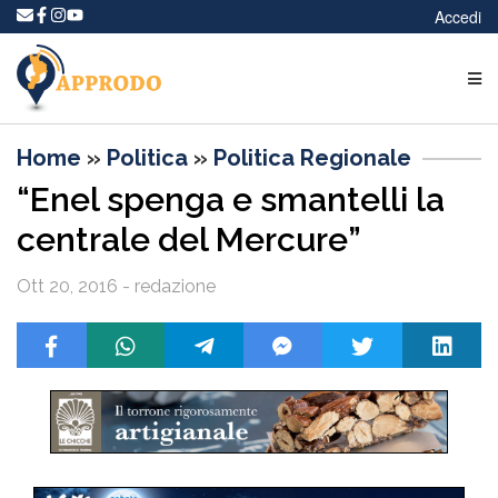
Accedi
Home
»
Politica
»
Politica Regionale
“Enel spenga e smantelli la
centrale del Mercure”
Ott 20, 2016 - redazione