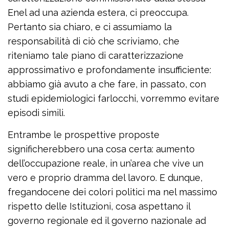
Enel ad una azienda estera, ci preoccupa.
Pertanto sia chiaro, e ci assumiamo la
responsabilità di ciò che scriviamo, che
riteniamo tale piano di caratterizzazione
approssimativo e profondamente insufficiente:
abbiamo già avuto a che fare, in passato, con
studi epidemiologici farlocchi, vorremmo evitare
episodi simili.
Entrambe le prospettive proposte
significherebbero una cosa certa: aumento
dell’occupazione reale, in un’area che vive un
vero e proprio dramma del lavoro. E dunque,
fregandocene dei colori politici ma nel massimo
rispetto delle Istituzioni, cosa aspettano il
governo regionale ed il governo nazionale ad