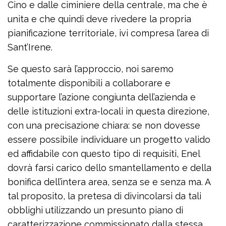
Cino e dalle ciminiere della centrale, ma che è
unita e che quindi deve rivedere la propria
pianificazione territoriale, ivi compresa l’area di
Sant’Irene.
Se questo sarà l’approccio, noi saremo
totalmente disponibili a collaborare e
supportare l’azione congiunta dell’azienda e
delle istituzioni extra-locali in questa direzione,
con una precisazione chiara: se non dovesse
essere possibile individuare un progetto valido
ed affidabile con questo tipo di requisiti, Enel
dovrà farsi carico dello smantellamento e della
bonifica dell’intera area, senza se e senza ma. A
tal proposito, la pretesa di divincolarsi da tali
obblighi utilizzando un presunto piano di
caratterizzazione commissionato dalla stessa