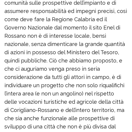
comunità sulle prospettive dell’impianto e di
assumere responsabilità ed impegni precisi, così
come deve fare la Regione Calabria ed il
Governo Nazionale dal momento il sito Enel di
Rossano non è di interesse locale, bensì
nazionale, senza dimenticare la grande quantità
di azioni in possesso del Ministero del Tesoro,
quindi pubbliche. Ciò che abbiamo proposto, e
che ci auguriamo venga preso in seria
considerazione da tutti gli attori in campo, è di
individuare un progetto che non solo riqualifichi
l’intera area (e non un angolino) nel rispetto
delle vocazioni turistiche ed agricole della città
di Corigliano-Rossano e dell’intero territorio, ma
che sia anche funzionale alle prospettive di
sviluppo di una città che non è più divisa dal