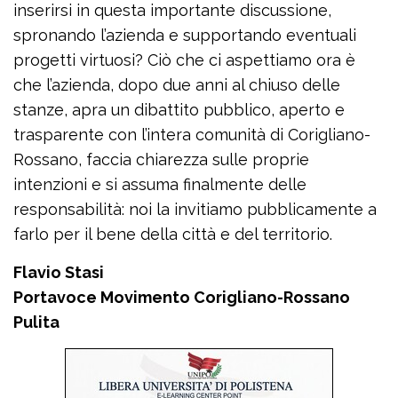
inserirsi in questa importante discussione,
spronando l’azienda e supportando eventuali
progetti virtuosi? Ciò che ci aspettiamo ora è
che l’azienda, dopo due anni al chiuso delle
stanze, apra un dibattito pubblico, aperto e
trasparente con l’intera comunità di Corigliano-
Rossano, faccia chiarezza sulle proprie
intenzioni e si assuma finalmente delle
responsabilità: noi la invitiamo pubblicamente a
farlo per il bene della città e del territorio.
Flavio Stasi
Portavoce Movimento Corigliano-Rossano
Pulita