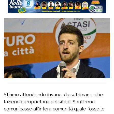
Stiamo attendendo invano, da settimane, che
l’azienda proprietaria del sito di Sant’Irene
comunicasse all’intera comunità quale fosse lo