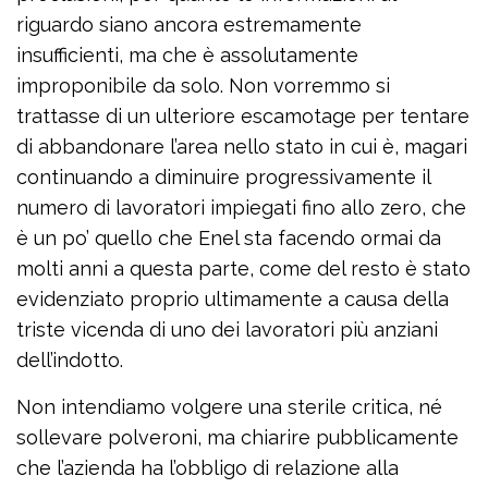
riguardo siano ancora estremamente
insufficienti, ma che è assolutamente
improponibile da solo. Non vorremmo si
trattasse di un ulteriore escamotage per tentare
di abbandonare l’area nello stato in cui è, magari
continuando a diminuire progressivamente il
numero di lavoratori impiegati fino allo zero, che
è un po’ quello che Enel sta facendo ormai da
molti anni a questa parte, come del resto è stato
evidenziato proprio ultimamente a causa della
triste vicenda di uno dei lavoratori più anziani
dell’indotto.
Non intendiamo volgere una sterile critica, né
sollevare polveroni, ma chiarire pubblicamente
che l’azienda ha l’obbligo di relazione alla