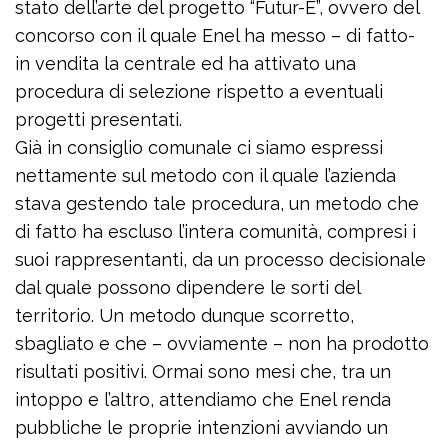
stato dell’arte del progetto “Futur-E”, ovvero del
concorso con il quale Enel ha messo – di fatto-
in vendita la centrale ed ha attivato una
procedura di selezione rispetto a eventuali
progetti presentati.
Già in consiglio comunale ci siamo espressi
nettamente sul metodo con il quale l’azienda
stava gestendo tale procedura, un metodo che
di fatto ha escluso l’intera comunità, compresi i
suoi rappresentanti, da un processo decisionale
dal quale possono dipendere le sorti del
territorio. Un metodo dunque scorretto,
sbagliato e che – ovviamente – non ha prodotto
risultati positivi. Ormai sono mesi che, tra un
intoppo e l’altro, attendiamo che Enel renda
pubbliche le proprie intenzioni avviando un