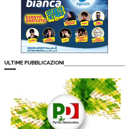
ULTIME PUBBLICAZIONI