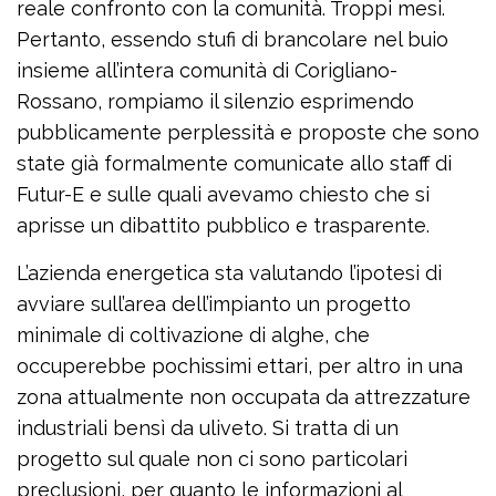
reale confronto con la comunità. Troppi mesi.
Pertanto, essendo stufi di brancolare nel buio
insieme all’intera comunità di Corigliano-
Rossano, rompiamo il silenzio esprimendo
pubblicamente perplessità e proposte che sono
state già formalmente comunicate allo staff di
Futur-E e sulle quali avevamo chiesto che si
aprisse un dibattito pubblico e trasparente.
L’azienda energetica sta valutando l’ipotesi di
avviare sull’area dell’impianto un progetto
minimale di coltivazione di alghe, che
occuperebbe pochissimi ettari, per altro in una
zona attualmente non occupata da attrezzature
industriali bensì da uliveto. Si tratta di un
progetto sul quale non ci sono particolari
preclusioni, per quanto le informazioni al