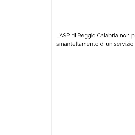
L’ASP di Reggio Calabria non p
smantellamento di un servizio 