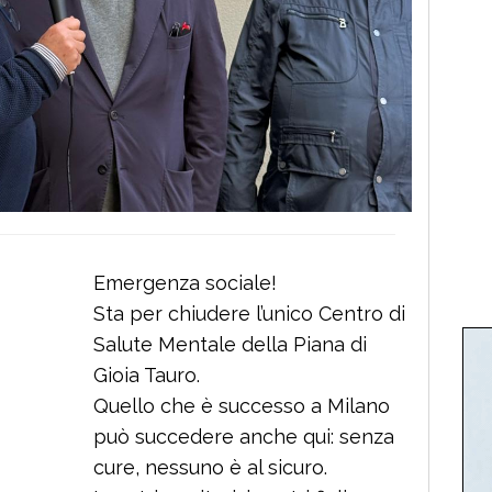
Emergenza sociale!
Sta per chiudere l’unico Centro di
Salute Mentale della Piana di
Gioia Tauro.
Quello che è successo a Milano
può succedere anche qui: senza
cure, nessuno è al sicuro.