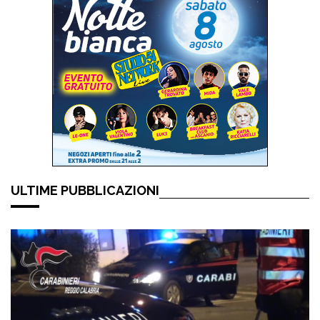
ULTIME PUBBLICAZIONI