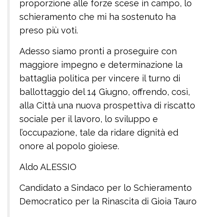
proporzione alle forze scese in campo, lo
schieramento che mi ha sostenuto ha
preso più voti.
Adesso siamo pronti a proseguire con
maggiore impegno e determinazione la
battaglia politica per vincere il turno di
ballottaggio del 14 Giugno, offrendo, così,
alla Città una nuova prospettiva di riscatto
sociale per il lavoro, lo sviluppo e
l’occupazione, tale da ridare dignità ed
onore al popolo gioiese.
Aldo ALESSIO
Candidato a Sindaco per lo Schieramento
Democratico per la Rinascita di Gioia Tauro