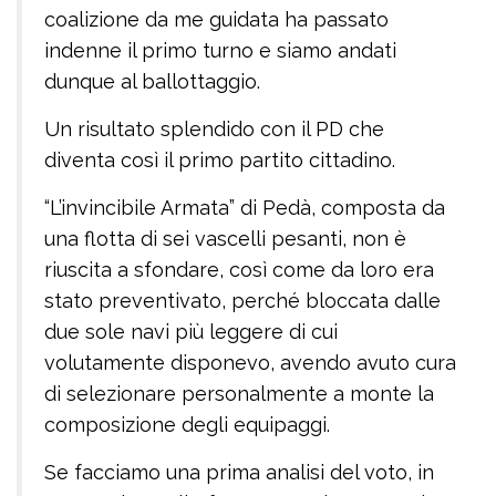
coalizione da me guidata ha passato
indenne il primo turno e siamo andati
dunque al ballottaggio.
Un risultato splendido con il PD che
diventa così il primo partito cittadino.
“L’invincibile Armata” di Pedà, composta da
una flotta di sei vascelli pesanti, non è
riuscita a sfondare, così come da loro era
stato preventivato, perché bloccata dalle
due sole navi più leggere di cui
volutamente disponevo, avendo avuto cura
di selezionare personalmente a monte la
composizione degli equipaggi.
Se facciamo una prima analisi del voto, in