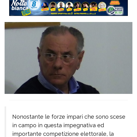
Nonostante le forze impari che sono scese
in campo in questa impegnativa ed
importante competizione elettorale, la