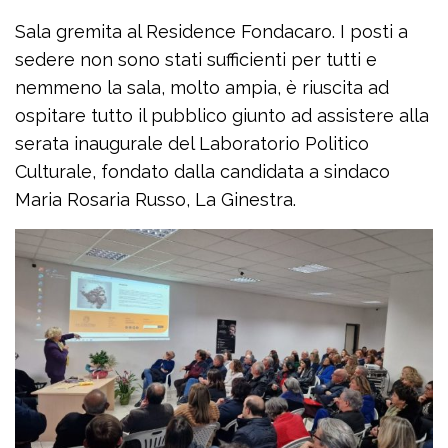
Sala gremita al Residence Fondacaro. I posti a
sedere non sono stati sufficienti per tutti e
nemmeno la sala, molto ampia, è riuscita ad
ospitare tutto il pubblico giunto ad assistere alla
serata inaugurale del Laboratorio Politico
Culturale, fondato dalla candidata a sindaco
Maria Rosaria Russo, La Ginestra.