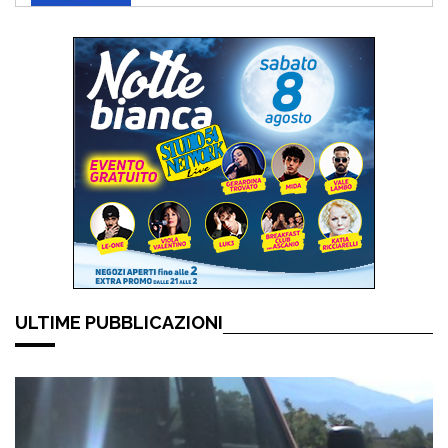
ULTIME PUBBLICAZIONI