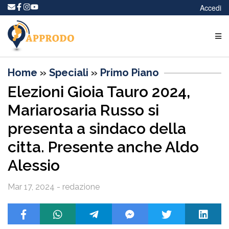
Accedi
Home
»
Speciali
»
Primo Piano
Elezioni Gioia Tauro 2024,
Mariarosaria Russo si
presenta a sindaco della
citta. Presente anche Aldo
Alessio
Mar 17, 2024 - redazione