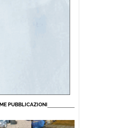
ME PUBBLICAZIONI