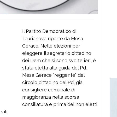
Il Partito Democratico di
Taurianova riparte da Mesa
Gerace. Nelle elezioni per
eleggere il segretario cittadino
dei Dem che si sono svolte ieri, è
stata eletta alla guida del Pd.
Mesa Gerace “reggente” del
circolo cittadino del Pd, già
consigliere comunale di
maggioranza nella scorsa
consiliatura e prima dei non eletti
ali.