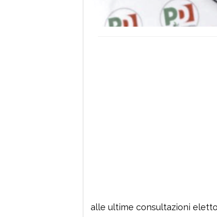
alle ultime consultazioni elettor