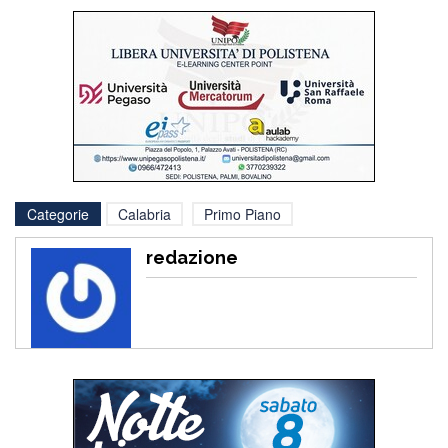
Categorie
Calabria
Primo Piano
redazione