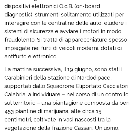
dispositivi elettronici O.d.B. (on-board
diagnostic), strumenti solitamente utilizzati per
interagire con le centraline delle auto, eludere i
sistemi di sicurezza e avviare i motori in modo
fraudolento. Si tratta di apparecchiature spesso
impiegate nei furti di veicoli moderni, dotati di
antifurto elettronico.
La mattina successiva, il 19 giugno, sono stati i
Carabinieri della Stazione di Nardodipace,
supportati dallo Squadrone Eliportato Cacciatori
Calabria, a individuare – nel corso di un controllo
sul territorio – una piantagione composta da ben
453 piantine di marijuana, alte circa 15
centimetri, coltivate in vasi nascosti tra la
vegetazione della frazione Cassari. Un uomo,