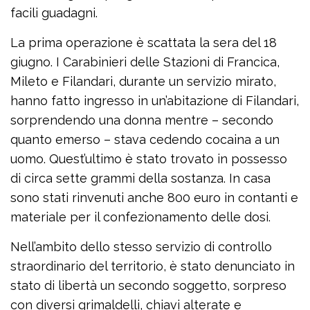
facili guadagni.
La prima operazione è scattata la sera del 18
giugno. I Carabinieri delle Stazioni di Francica,
Mileto e Filandari, durante un servizio mirato,
hanno fatto ingresso in un’abitazione di Filandari,
sorprendendo una donna mentre – secondo
quanto emerso – stava cedendo cocaina a un
uomo. Quest’ultimo è stato trovato in possesso
di circa sette grammi della sostanza. In casa
sono stati rinvenuti anche 800 euro in contanti e
materiale per il confezionamento delle dosi.
Nell’ambito dello stesso servizio di controllo
straordinario del territorio, è stato denunciato in
stato di libertà un secondo soggetto, sorpreso
con diversi grimaldelli, chiavi alterate e