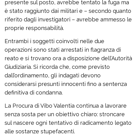
presente sul posto, avrebbe tentato la fuga ma
è stato raggiunto dai militari e – secondo quanto
riferito dagli investigatori – avrebbe ammesso le
proprie responsabilità.
Entrambi i soggetti coinvolti nelle due
operazioni sono stati arrestati in flagranza di
reato e si trovano ora a disposizione dell’Autorità
Giudiziaria. Si ricorda che, come previsto
dall’ordinamento, gli indagati devono
considerarsi presunti innocenti fino a sentenza
definitiva di condanna.
La Procura di Vibo Valentia continua a lavorare
senza sosta per un obiettivo chiaro: stroncare
sul nascere ogni tentativo di radicamento legato
alle sostanze stupefacenti.