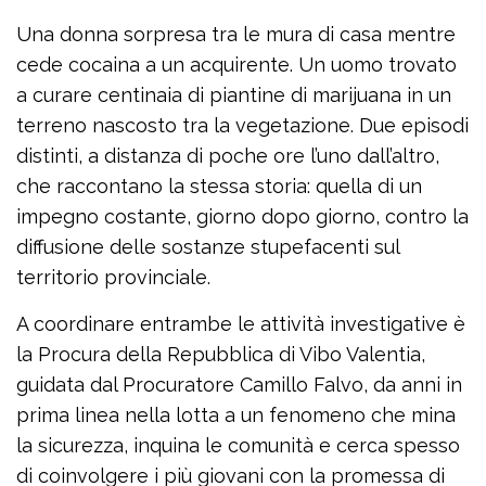
Una donna sorpresa tra le mura di casa mentre
cede cocaina a un acquirente. Un uomo trovato
a curare centinaia di piantine di marijuana in un
terreno nascosto tra la vegetazione. Due episodi
distinti, a distanza di poche ore l’uno dall’altro,
che raccontano la stessa storia: quella di un
impegno costante, giorno dopo giorno, contro la
diffusione delle sostanze stupefacenti sul
territorio provinciale.
A coordinare entrambe le attività investigative è
la Procura della Repubblica di Vibo Valentia,
guidata dal Procuratore Camillo Falvo, da anni in
prima linea nella lotta a un fenomeno che mina
la sicurezza, inquina le comunità e cerca spesso
di coinvolgere i più giovani con la promessa di