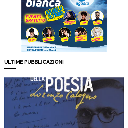
ULTIME PUBBLICAZIONI