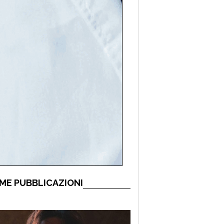
ME PUBBLICAZIONI