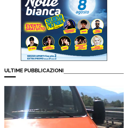
ULTIME PUBBLICAZIONI