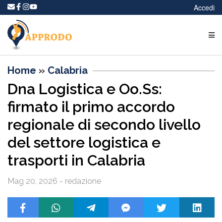
Accedi
Home
»
Calabria
Dna Logistica e Oo.Ss:
firmato il primo accordo
regionale di secondo livello
del settore logistica e
trasporti in Calabria
Mag 20, 2026 - redazione