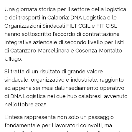
Una giornata storica per il settore della logistica
e dei trasporti in Calabria: DNA Logistica e le
Organizzazioni Sindacali FILT CGIL e FIT CISL
hanno sottoscritto l’accordo di contrattazione
integrativa aziendale di secondo livello per i siti
di Catanzaro-Marcellinara e Cosenza-Montalto
Uffugo.
Si tratta di un risultato di grande valore
sindacale, organizzativo e industriale, raggiunto
ad appena sei mesi dall’insediamento operativo
di DNA Logistica nei due hub calabresi, avvenuto
nell’ottobre 2025.
L’intesa rappresenta non solo un passaggio
fondamentale per i lavoratori coinvolti, ma