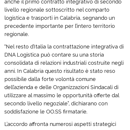
anche il primo contratto integrativo di secondo
livello regionale sottoscritto nel comparto
logistica e trasporti in Calabria, segnando un
precedente importante per l’intero territorio
regionale.
“Nel resto d’Italia la contrattazione integrativa di
DNA Logistica può contare su una storia
consolidata di relazioni industriali costruite negli
anni. In Calabria questo risultato è stato reso
possibile dalla forte volontà comune
dell’azienda e delle Organizzazioni Sindacali di
utilizzare al massimo le opportunità offerte dal
secondo livello negoziale”, dichiarano con
soddisfazione le OO.SS firmatarie.
L’accordo affronta numerosi aspetti strategici