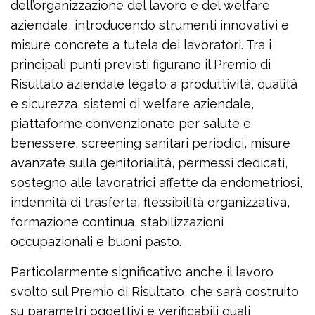
dell’organizzazione del lavoro e del welfare
aziendale, introducendo strumenti innovativi e
misure concrete a tutela dei lavoratori. Tra i
principali punti previsti figurano il Premio di
Risultato aziendale legato a produttività, qualità
e sicurezza, sistemi di welfare aziendale,
piattaforme convenzionate per salute e
benessere, screening sanitari periodici, misure
avanzate sulla genitorialità, permessi dedicati,
sostegno alle lavoratrici affette da endometriosi,
indennità di trasferta, flessibilità organizzativa,
formazione continua, stabilizzazioni
occupazionali e buoni pasto.
Particolarmente significativo anche il lavoro
svolto sul Premio di Risultato, che sarà costruito
su parametri oggettivi e verificabili quali