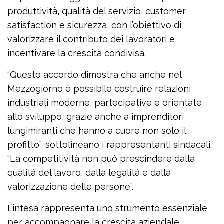
produttività, qualità del servizio, customer
satisfaction e sicurezza, con l’obiettivo di
valorizzare il contributo dei lavoratori e
incentivare la crescita condivisa.
“Questo accordo dimostra che anche nel
Mezzogiorno è possibile costruire relazioni
industriali moderne, partecipative e orientate
allo sviluppo, grazie anche a imprenditori
lungimiranti che hanno a cuore non solo il
profitto”, sottolineano i rappresentanti sindacali.
“La competitività non può prescindere dalla
qualità del lavoro, dalla legalità e dalla
valorizzazione delle persone”.
L’intesa rappresenta uno strumento essenziale
per accompagnare la crescita aziendale,