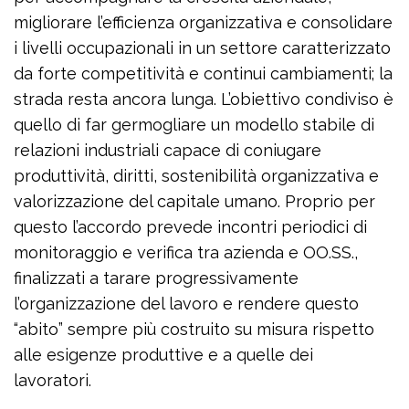
migliorare l’efficienza organizzativa e consolidare
i livelli occupazionali in un settore caratterizzato
da forte competitività e continui cambiamenti; la
strada resta ancora lunga. L’obiettivo condiviso è
quello di far germogliare un modello stabile di
relazioni industriali capace di coniugare
produttività, diritti, sostenibilità organizzativa e
valorizzazione del capitale umano. Proprio per
questo l’accordo prevede incontri periodici di
monitoraggio e verifica tra azienda e OO.SS.,
finalizzati a tarare progressivamente
l’organizzazione del lavoro e rendere questo
“abito” sempre più costruito su misura rispetto
alle esigenze produttive e a quelle dei
lavoratori.