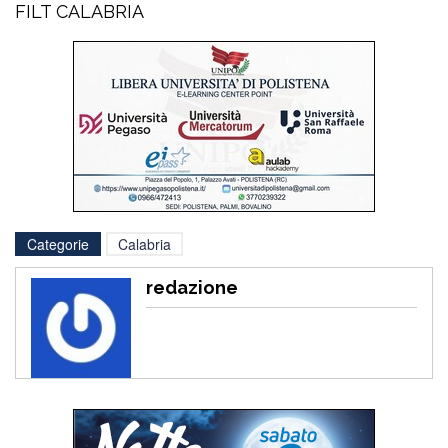
FILT CALABRIA
Categorie
Calabria
redazione