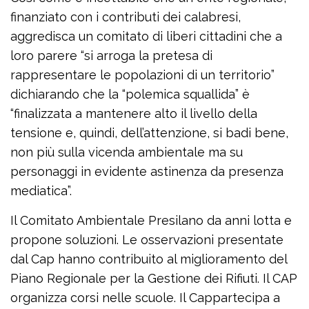
finanziato con i contributi dei calabresi,
aggredisca un comitato di liberi cittadini che a
loro parere “si arroga la pretesa di
rappresentare le popolazioni di un territorio”
dichiarando che la “polemica squallida” è
“finalizzata a mantenere alto il livello della
tensione e, quindi, dell’attenzione, si badi bene,
non più sulla vicenda ambientale ma su
personaggi in evidente astinenza da presenza
mediatica”.
Il Comitato Ambientale Presilano da anni lotta e
propone soluzioni. Le osservazioni presentate
dal Cap hanno contribuito al miglioramento del
Piano Regionale per la Gestione dei Rifiuti. Il CAP
organizza corsi nelle scuole. Il Cappartecipa a