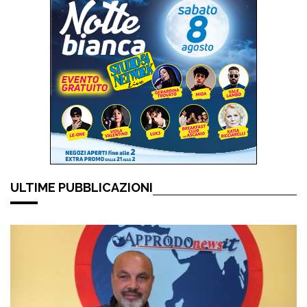
ULTIME PUBBLICAZIONI