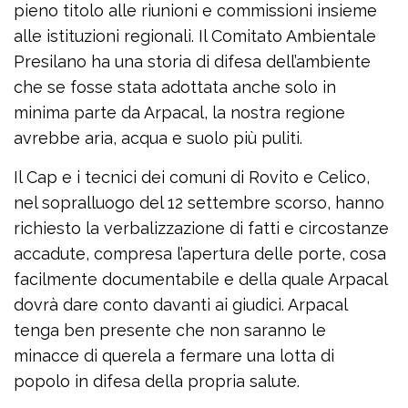
pieno titolo alle riunioni e commissioni insieme
alle istituzioni regionali. Il Comitato Ambientale
Presilano ha una storia di difesa dell’ambiente
che se fosse stata adottata anche solo in
minima parte da Arpacal, la nostra regione
avrebbe aria, acqua e suolo più puliti.
Il Cap e i tecnici dei comuni di Rovito e Celico,
nel sopralluogo del 12 settembre scorso, hanno
richiesto la verbalizzazione di fatti e circostanze
accadute, compresa l’apertura delle porte, cosa
facilmente documentabile e della quale Arpacal
dovrà dare conto davanti ai giudici. Arpacal
tenga ben presente che non saranno le
minacce di querela a fermare una lotta di
popolo in difesa della propria salute.