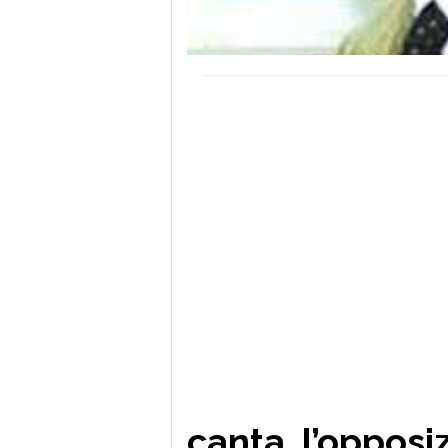
canta, l’opposi