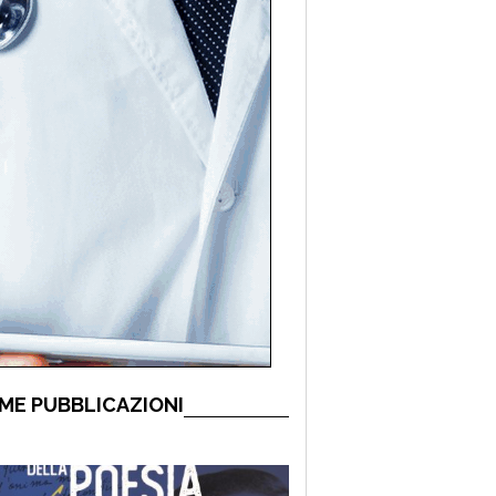
ME PUBBLICAZIONI