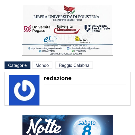
Categorie
Mondo
Reggio Calabria
redazione