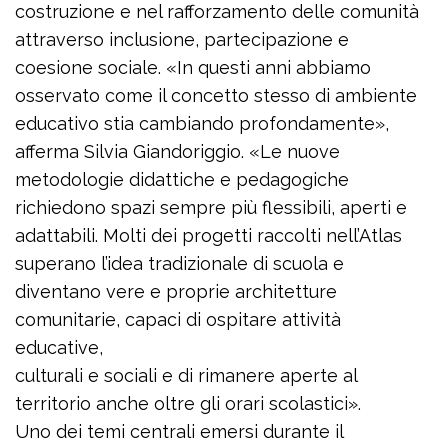
costruzione e nel rafforzamento delle comunità
attraverso inclusione, partecipazione e
coesione sociale. «In questi anni abbiamo
osservato come il concetto stesso di ambiente
educativo stia cambiando profondamente»,
afferma Silvia Giandoriggio. «Le nuove
metodologie didattiche e pedagogiche
richiedono spazi sempre più flessibili, aperti e
adattabili. Molti dei progetti raccolti nell’Atlas
superano l’idea tradizionale di scuola e
diventano vere e proprie architetture
comunitarie, capaci di ospitare attività
educative,
culturali e sociali e di rimanere aperte al
territorio anche oltre gli orari scolastici».
Uno dei temi centrali emersi durante il