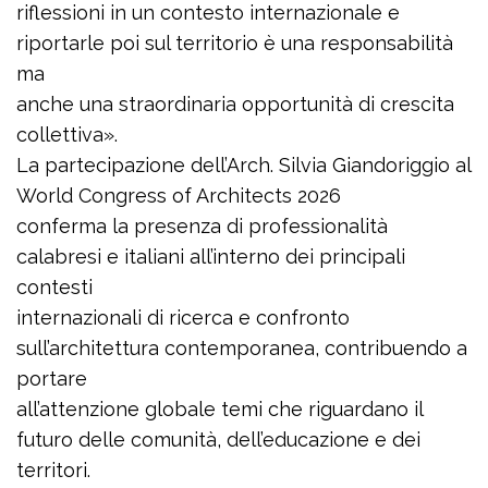
riflessioni in un contesto internazionale e
riportarle poi sul territorio è una responsabilità
ma
anche una straordinaria opportunità di crescita
collettiva».
La partecipazione dell’Arch. Silvia Giandoriggio al
World Congress of Architects 2026
conferma la presenza di professionalità
calabresi e italiani all’interno dei principali
contesti
internazionali di ricerca e confronto
sull’architettura contemporanea, contribuendo a
portare
all’attenzione globale temi che riguardano il
futuro delle comunità, dell’educazione e dei
territori.