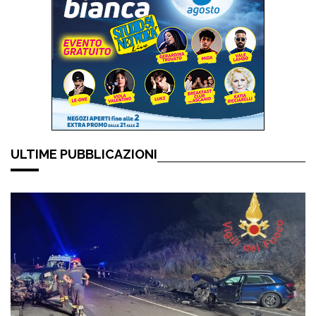
ULTIME PUBBLICAZIONI