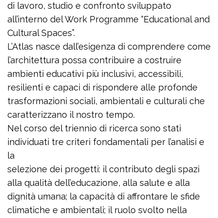
di lavoro, studio e confronto sviluppato
all’interno del Work Programme “Educational and
Cultural Spaces”.
L’Atlas nasce dall’esigenza di comprendere come
l’architettura possa contribuire a costruire
ambienti educativi più inclusivi, accessibili,
resilienti e capaci di rispondere alle profonde
trasformazioni sociali, ambientali e culturali che
caratterizzano il nostro tempo.
Nel corso del triennio di ricerca sono stati
individuati tre criteri fondamentali per l’analisi e
la
selezione dei progetti: il contributo degli spazi
alla qualità dell’educazione, alla salute e alla
dignità umana; la capacità di affrontare le sfide
climatiche e ambientali; il ruolo svolto nella