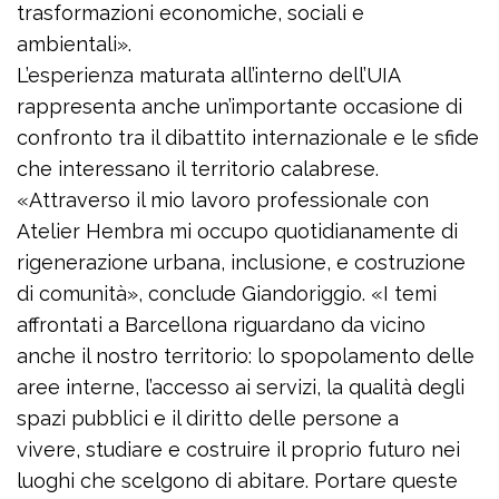
trasformazioni economiche, sociali e
ambientali».
L’esperienza maturata all’interno dell’UIA
rappresenta anche un’importante occasione di
confronto tra il dibattito internazionale e le sfide
che interessano il territorio calabrese.
«Attraverso il mio lavoro professionale con
Atelier Hembra mi occupo quotidianamente di
rigenerazione urbana, inclusione, e costruzione
di comunità», conclude Giandoriggio. «I temi
affrontati a Barcellona riguardano da vicino
anche il nostro territorio: lo spopolamento delle
aree interne, l’accesso ai servizi, la qualità degli
spazi pubblici e il diritto delle persone a
vivere, studiare e costruire il proprio futuro nei
luoghi che scelgono di abitare. Portare queste