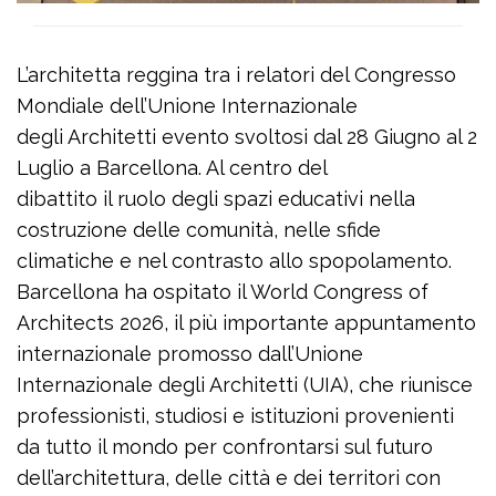
L’architetta reggina tra i relatori del Congresso
Mondiale dell’Unione Internazionale
degli Architetti evento svoltosi dal 28 Giugno al 2
Luglio a Barcellona. Al centro del
dibattito il ruolo degli spazi educativi nella
costruzione delle comunità, nelle sfide
climatiche e nel contrasto allo spopolamento.
Barcellona ha ospitato il World Congress of
Architects 2026, il più importante appuntamento
internazionale promosso dall’Unione
Internazionale degli Architetti (UIA), che riunisce
professionisti, studiosi e istituzioni provenienti
da tutto il mondo per confrontarsi sul futuro
dell’architettura, delle città e dei territori con