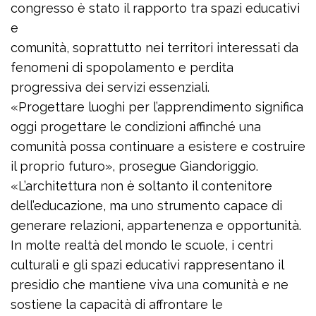
congresso è stato il rapporto tra spazi educativi
e
comunità, soprattutto nei territori interessati da
fenomeni di spopolamento e perdita
progressiva dei servizi essenziali.
«Progettare luoghi per l’apprendimento significa
oggi progettare le condizioni affinché una
comunità possa continuare a esistere e costruire
il proprio futuro», prosegue Giandoriggio.
«L’architettura non è soltanto il contenitore
dell’educazione, ma uno strumento capace di
generare relazioni, appartenenza e opportunità.
In molte realtà del mondo le scuole, i centri
culturali e gli spazi educativi rappresentano il
presidio che mantiene viva una comunità e ne
sostiene la capacità di affrontare le