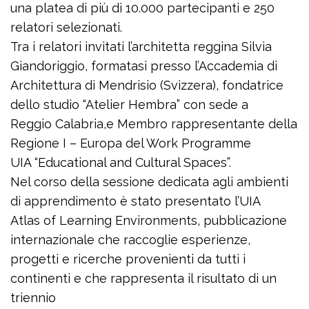
una platea di più di 10.000 partecipanti e 250
relatori selezionati.
Tra i relatori invitati l’architetta reggina Silvia
Giandoriggio, formatasi presso l’Accademia di
Architettura di Mendrisio (Svizzera), fondatrice
dello studio “Atelier Hembra” con sede a
Reggio Calabria,e Membro rappresentante della
Regione I – Europa del Work Programme
UIA “Educational and Cultural Spaces”.
Nel corso della sessione dedicata agli ambienti
di apprendimento è stato presentato l’UIA
Atlas of Learning Environments, pubblicazione
internazionale che raccoglie esperienze,
progetti e ricerche provenienti da tutti i
continenti e che rappresenta il risultato di un
triennio