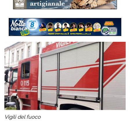
Vigili del fuoco