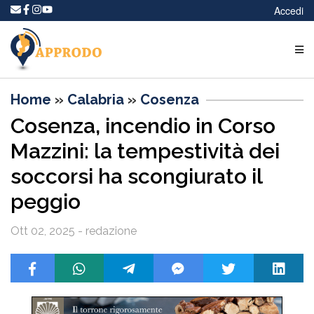
Accedi
Home
»
Calabria
»
Cosenza
Cosenza, incendio in Corso
Mazzini: la tempestività dei
soccorsi ha scongiurato il
peggio
Ott 02, 2025 - redazione