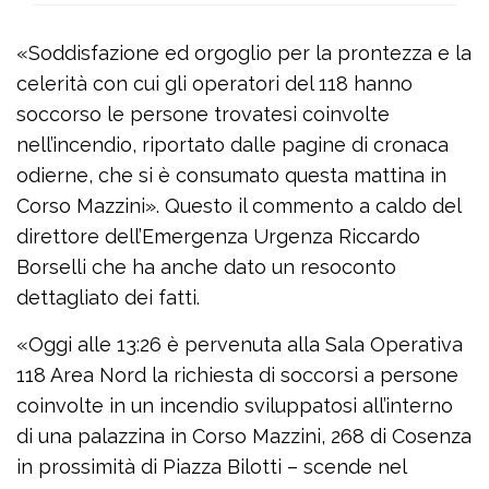
«Soddisfazione ed orgoglio per la prontezza e la
celerità con cui gli operatori del 118 hanno
soccorso le persone trovatesi coinvolte
nell’incendio, riportato dalle pagine di cronaca
odierne, che si è consumato questa mattina in
Corso Mazzini». Questo il commento a caldo del
direttore dell’Emergenza Urgenza Riccardo
Borselli che ha anche dato un resoconto
dettagliato dei fatti.
«Oggi alle 13:26 è pervenuta alla Sala Operativa
118 Area Nord la richiesta di soccorsi a persone
coinvolte in un incendio sviluppatosi all’interno
di una palazzina in Corso Mazzini, 268 di Cosenza
in prossimità di Piazza Bilotti – scende nel