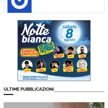
ULTIME PUBBLICAZIONI