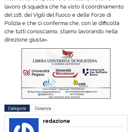
lavoro di squadra che ha visto il coordinamento
del 118, dei Vigili del Fuoco e delle Forze di
Polizia e che ci conferma che, con le difficoltà
che tutti conosciamo, stiamo lavorando nella
direzione giusta».
Categorie
Cosenza
redazione