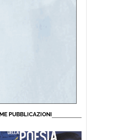
ME PUBBLICAZIONI