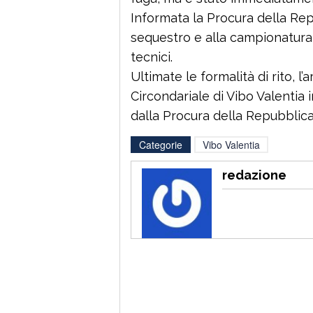
Informata la Procura della Repu
sequestro e alla campionatura 
tecnici.
Ultimate le formalità di rito, l
Circondariale di Vibo Valentia 
dalla Procura della Repubblica 
Categorie
Vibo Valentia
redazione