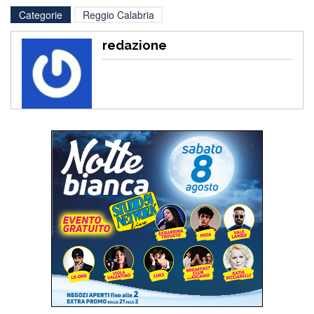
Categorie
Reggio Calabria
redazione