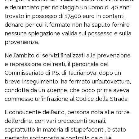
e denunciato per riciclaggio un uomo di 40 anni
trovato in possesso di 17.500 euro in contanti,
denaro per cui il fermato non ha saputo fornire
nessuna spiegazione valida sul possesso e sulla
provenienza.
Nell’ambito di servizi finalizzati alla prevenzione
e repressione dei reati, il personale del
Commissariato di P.S. di Taurianova, dopo un
breve inseguimento, ha fermato un’autovettura,
condotta da un 40enne, che poco prima aveva
commesso un’infrazione al Codice della Strada.
Il conducente dell’auto, persona nota alle forze
dell’ordine, con vari precedenti penali,
soprattutto in materia di stupefacenti, è stato
pertanto sottoposto a controllo da cui è