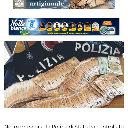
Nei giorni scorsi, la Polizia di Stato ha controllato