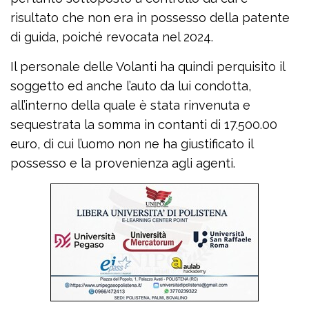
risultato che non era in possesso della patente
di guida, poiché revocata nel 2024.
Il personale delle Volanti ha quindi perquisito il
soggetto ed anche l’auto da lui condotta,
all’interno della quale è stata rinvenuta e
sequestrata la somma in contanti di 17.500.00
euro, di cui l’uomo non ne ha giustificato il
possesso e la provenienza agli agenti.