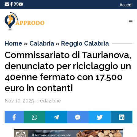
Accedi
Home
»
Calabria
»
Reggio Calabria
Commissariato di Taurianova,
denunciato per riciclaggio un
40enne fermato con 17.500
euro in contanti
Nov 10, 2025 - redazione