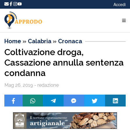
Accedi
Home
»
Calabria
»
Cronaca
Coltivazione droga,
Cassazione annulla sentenza
condanna
Mag 26, 2019 - redazione