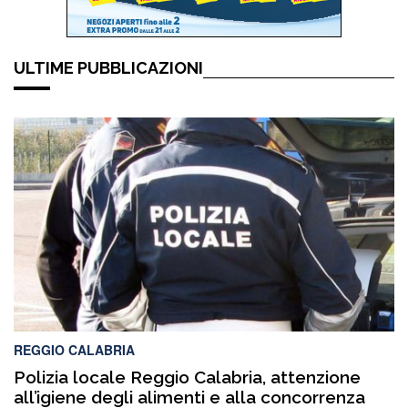
ULTIME PUBBLICAZIONI
REGGIO CALABRIA
Polizia locale Reggio Calabria, attenzione
all’igiene degli alimenti e alla concorrenza