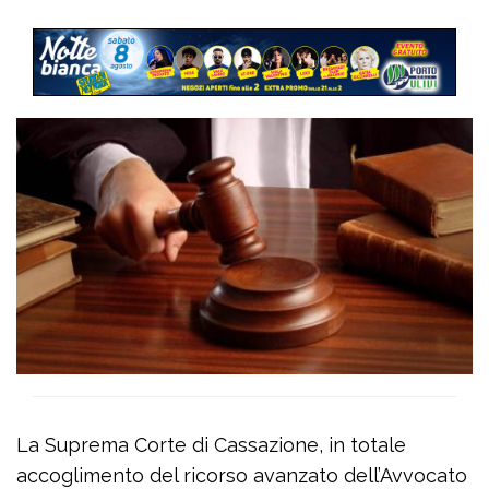
La Suprema Corte di Cassazione, in totale
accoglimento del ricorso avanzato dell’Avvocato