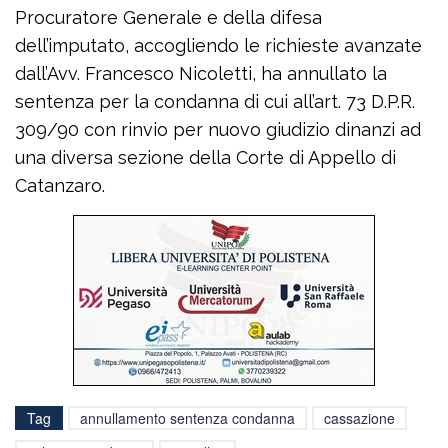
Procuratore Generale e della difesa
dell’imputato, accogliendo le richieste avanzate
dall’Avv. Francesco Nicoletti, ha annullato la
sentenza per la condanna di cui all’art. 73 D.P.R.
309/90 con rinvio per nuovo giudizio dinanzi ad
una diversa sezione della Corte di Appello di
Catanzaro.
Tag
annullamento sentenza condanna
cassazione