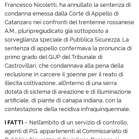
Francesco Nicoletti, ha annullato la sentenza di
condanna emessa dalla Corte di Appello di
Catanzaro nei confronti del trentenne rossanese
A.M., pluripregiudicato già sottoposto a
sorveglianza speciale di Pubblica Sicurezza. La
sentenza di appello confermava la pronuncia di
primo grado del GUP del Tribunale di
Castrovillari, che condannava alla pena della
reclusione in carcere il 30enne per il reato di
illecita coltivazione, all’interno di una serra
dotata di sistema di areazione e di illuminazione
artificiale, di piante di canapa indiana, con la
contestazione della recidiva infraquinquennale.
I FATTI
– Nell’ambito di un servizio di controllo,
agenti di P.G. appartenenti al Commissariato di