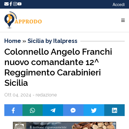
Accedi
Home
»
Sicilia by Italpress
Colonnello Angelo Franchi
nuovo comandante 12^
Reggimento Carabinieri
Sicilia
Ott 04, 2024 - redazione