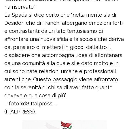
ha riservato”.
La Spada si dice certo che “nella mente sia di
Desideri che di Franchi albergano emozioni forti
e contrastanti: da un lato l’entusiasmo di
affrontare una nuova sfida e la scossa che deriva
dal pensiero di mettersi in gioco, dall’altro il
dispiacere che accompagna l’idea di allontanarsi
da una comunità alla quale si è dato molto e in
cui sono nate relazioni umane e professionali
autentiche. Questo passaggio viene affrontato
con la serenità di chi sa di aver fatto quanto
doveva e qualcosa di più”.
– foto xd8 Italpress –
(ITALPRESS).