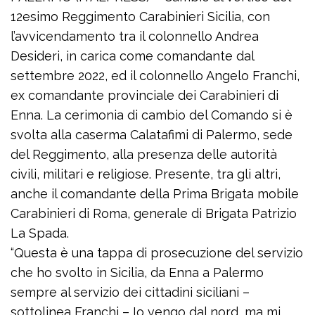
12esimo Reggimento Carabinieri Sicilia, con
l’avvicendamento tra il colonnello Andrea
Desideri, in carica come comandante dal
settembre 2022, ed il colonnello Angelo Franchi,
ex comandante provinciale dei Carabinieri di
Enna. La cerimonia di cambio del Comando si è
svolta alla caserma Calatafimi di Palermo, sede
del Reggimento, alla presenza delle autorità
civili, militari e religiose. Presente, tra gli altri,
anche il comandante della Prima Brigata mobile
Carabinieri di Roma, generale di Brigata Patrizio
La Spada.
“Questa è una tappa di prosecuzione del servizio
che ho svolto in Sicilia, da Enna a Palermo
sempre al servizio dei cittadini siciliani –
sottolinea Franchi – Io vengo dal nord, ma mi