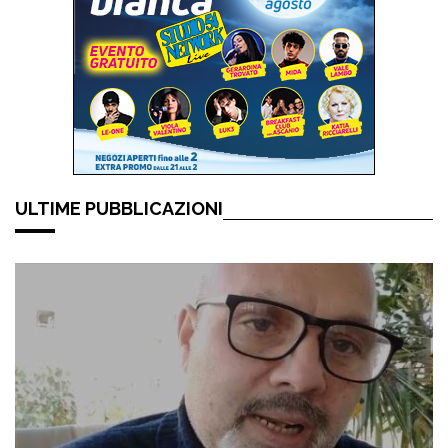
ULTIME PUBBLICAZIONI