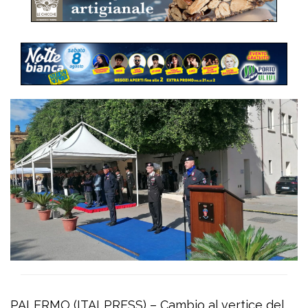
PALERMO (ITALPRESS) – Cambio al vertice del