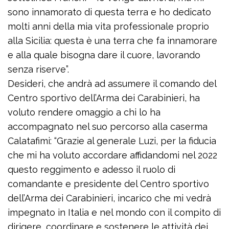
sono innamorato di questa terra e ho dedicato
molti anni della mia vita professionale proprio
alla Sicilia: questa è una terra che fa innamorare
e alla quale bisogna dare il cuore, lavorando
senza riserve”.
Desideri, che andrà ad assumere il comando del
Centro sportivo dell’Arma dei Carabinieri, ha
voluto rendere omaggio a chi lo ha
accompagnato nel suo percorso alla caserma
Calatafimi: “Grazie al generale Luzi, per la fiducia
che mi ha voluto accordare affidandomi nel 2022
questo reggimento e adesso il ruolo di
comandante e presidente del Centro sportivo
dell’Arma dei Carabinieri, incarico che mi vedrà
impegnato in Italia e nel mondo con il compito di
dirigere, coordinare e sostenere le attività dei