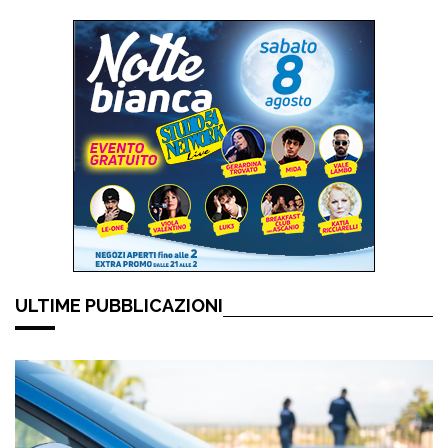
ULTIME PUBBLICAZIONI