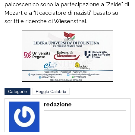
palcoscenico sono la partecipazione a “Zaide” di
Mozart e a “Il cacciatore di nazisti” basato su
scritti e ricerche di Wiesensthal.
Categorie
Reggio Calabria
redazione