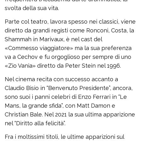
svolta della sua vita.
Parte col teatro, lavora spesso nei classici, viene
diretto da grandi registi come Ronconi, Costa, la
Shammah in Marivaux, è nel cast del
«Commesso viaggiatore» ma la sua preferenza
va a Cechov e fu orgoglioso per sempre di uno
«Zio Vania» diretto da Peter Stein nel 1996.
Nel cinema recita con successo accanto a
Claudio Bisio in “Benvenuto Presidente”, ancora,
sono suoi i panni celebri di Enzo Ferrari in “Le
Mans, la grande sfida”, con Matt Damon e
Christian Bale. Nel 2021 la sua ultima apparizione
nel “Diritto alla felicità”.
Fra i moltissimi titoli, le ultime apparizioni sul