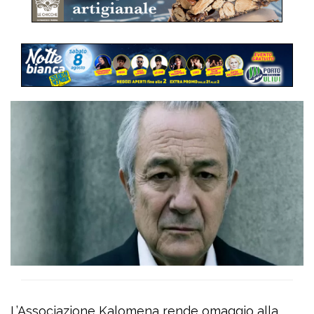
L’Associazione Kalomena rende omaggio alla