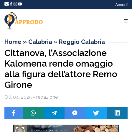
Accedi
Home
»
Calabria
»
Reggio Calabria
Cittanova, l’Associazione
Kalomena rende omaggio
alla figura dell’attore Remo
Girone
Ott 04, 2025 - redazione