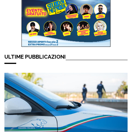
ULTIME PUBBLICAZIONI