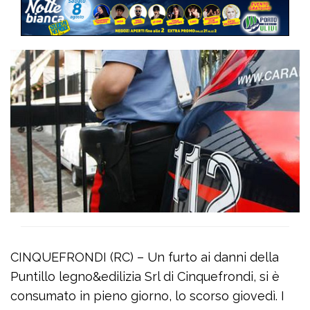
CINQUEFRONDI (RC) – Un furto ai danni della
Puntillo legno&edilizia Srl di Cinquefrondi, si è
consumato in pieno giorno, lo scorso giovedì. I