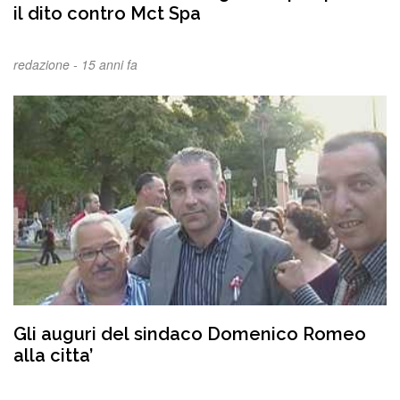
il dito contro Mct Spa
redazione -
15 anni fa
Gli auguri del sindaco Domenico Romeo
alla citta’