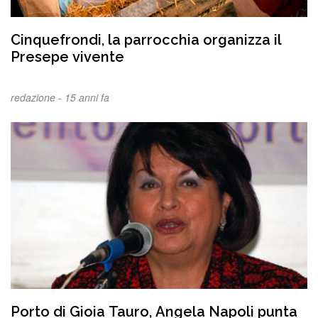
Cinquefrondi, la parrocchia organizza il
Presepe vivente
redazione -
15 anni fa
Porto di Gioia Tauro, Angela Napoli punta