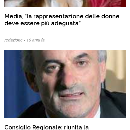
Media, “la rappresentazione delle donne
deve essere più adeguata”
redazione -
16 anni fa
Consiglio Regionale: riunita la