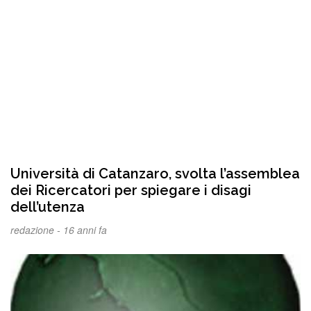
Università di Catanzaro, svolta l’assemblea
dei Ricercatori per spiegare i disagi
dell’utenza
redazione -
16 anni fa