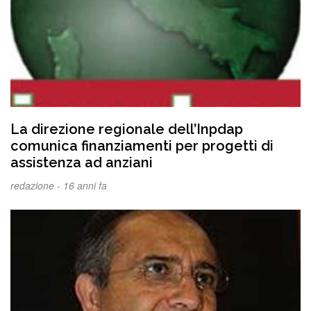
La direzione regionale dell’Inpdap
comunica finanziamenti per progetti di
assistenza ad anziani
redazione -
16 anni fa