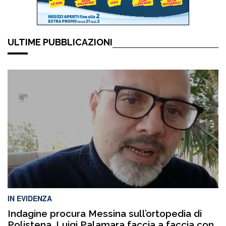
ULTIME PUBBLICAZIONI
IN EVIDENZA
Indagine procura Messina sull’ortopedia di
Polistena, Luigi Palamara faccia a faccia con