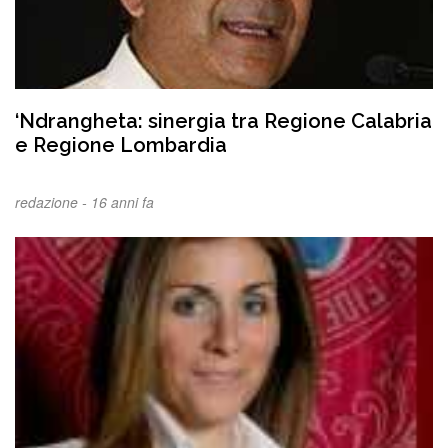
‘Ndrangheta: sinergia tra Regione Calabria
e Regione Lombardia
redazione -
16 anni fa