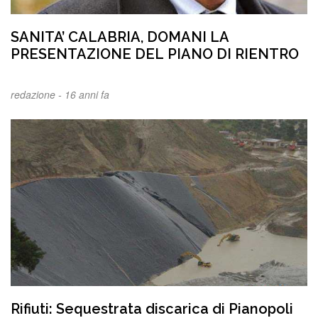
SANITA’ CALABRIA, DOMANI LA
PRESENTAZIONE DEL PIANO DI RIENTRO
redazione -
16 anni fa
Rifiuti: Sequestrata discarica di Pianopoli