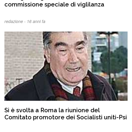
commissione speciale di viglilanza
redazione -
16 anni fa
Si è svolta a Roma la riunione del
Comitato promotore dei Socialisti uniti-Psi