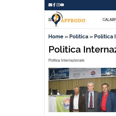
CALABR
Home
»
Politica
»
Politica
Politica Interna
Politica Internazionale