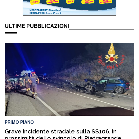
ULTIME PUBBLICAZIONI
PRIMO PIANO
Grave incidente stradale sulla SS106, in
prossimità dello svincolo di Pietragrande