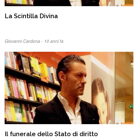
La Scintilla Divina
Giovanni Cardona -
10 anni fa
Il funerale dello Stato di diritto