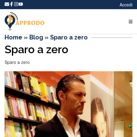
Accedi
Home
»
Blog
»
Sparo a zero
Sparo a zero
Sparo a zero