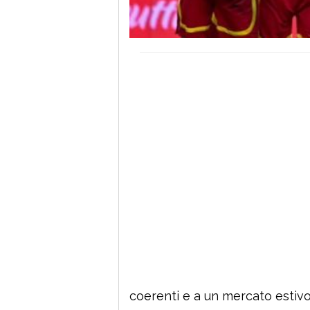
coerenti e a un mercato estivo