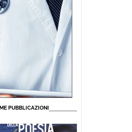
ME PUBBLICAZIONI