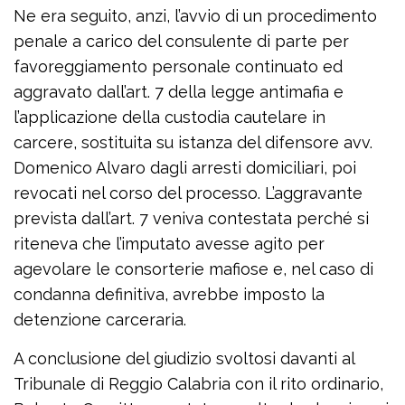
Ne era seguito, anzi, l’avvio di un procedimento
penale a carico del consulente di parte per
favoreggiamento personale continuato ed
aggravato dall’art. 7 della legge antimafia e
l’applicazione della custodia cautelare in
carcere, sostituita su istanza del difensore avv.
Domenico Alvaro dagli arresti domiciliari, poi
revocati nel corso del processo. L’aggravante
prevista dall’art. 7 veniva contestata perché si
riteneva che l’imputato avesse agito per
agevolare le consorterie mafiose e, nel caso di
condanna definitiva, avrebbe imposto la
detenzione carceraria.
A conclusione del giudizio svoltosi davanti al
Tribunale di Reggio Calabria con il rito ordinario,