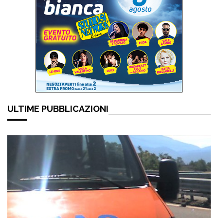
ULTIME PUBBLICAZIONI