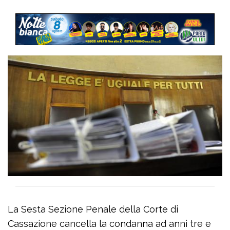
La Sesta Sezione Penale della Corte di
Cassazione cancella la condanna ad anni tre e