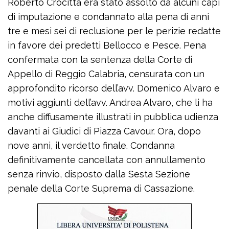
Roberto Crocitta era stato assolto da alcuni capi
di imputazione e condannato alla pena di anni
tre e mesi sei di reclusione per le perizie redatte
in favore dei predetti Bellocco e Pesce. Pena
confermata con la sentenza della Corte di
Appello di Reggio Calabria, censurata con un
approfondito ricorso dell’avv. Domenico Alvaro e
motivi aggiunti dell’avv. Andrea Alvaro, che li ha
anche diffusamente illustrati in pubblica udienza
davanti ai Giudici di Piazza Cavour. Ora, dopo
nove anni, il verdetto finale. Condanna
definitivamente cancellata con annullamento
senza rinvio, disposto dalla Sesta Sezione
penale della Corte Suprema di Cassazione.