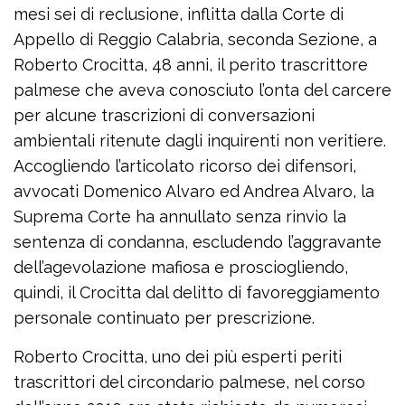
mesi sei di reclusione, inflitta dalla Corte di
Appello di Reggio Calabria, seconda Sezione, a
Roberto Crocitta, 48 anni, il perito trascrittore
palmese che aveva conosciuto l’onta del carcere
per alcune trascrizioni di conversazioni
ambientali ritenute dagli inquirenti non veritiere.
Accogliendo l’articolato ricorso dei difensori,
avvocati Domenico Alvaro ed Andrea Alvaro, la
Suprema Corte ha annullato senza rinvio la
sentenza di condanna, escludendo l’aggravante
dell’agevolazione mafiosa e prosciogliendo,
quindi, il Crocitta dal delitto di favoreggiamento
personale continuato per prescrizione.
Roberto Crocitta, uno dei più esperti periti
trascrittori del circondario palmese, nel corso