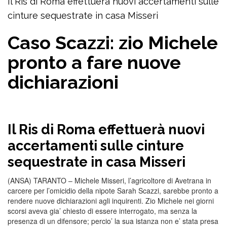
Il Ris di Roma effettuerà nuovi accertamenti sulle
cinture sequestrate in casa Misseri
Caso Scazzi: zio Michele
pronto a fare nuove
dichiarazioni
Il Ris di Roma effettuerà nuovi
accertamenti sulle cinture
sequestrate in casa Misseri
(ANSA) TARANTO – Michele Misseri, l’agricoltore di Avetrana in
carcere per l’omicidio della nipote Sarah Scazzi, sarebbe pronto a
rendere nuove dichiarazioni agli inquirenti. Zio Michele nei giorni
scorsi aveva gia’ chiesto di essere interrogato, ma senza la
presenza di un difensore; percio’ la sua istanza non e’ stata presa