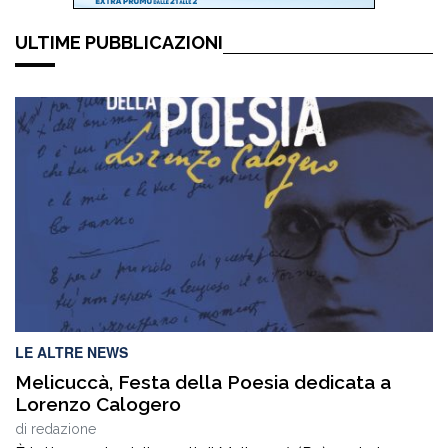
ULTIME PUBBLICAZIONI
LE ALTRE NEWS
Melicuccà, Festa della Poesia dedicata a
Lorenzo Calogero
di
redazione