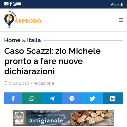
Accedi
Home
»
Italia
Caso Scazzi: zio Michele
pronto a fare nuove
dichiarazioni
Dic 10, 2010 - redazione