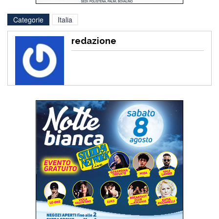
Categorie
Italia
redazione