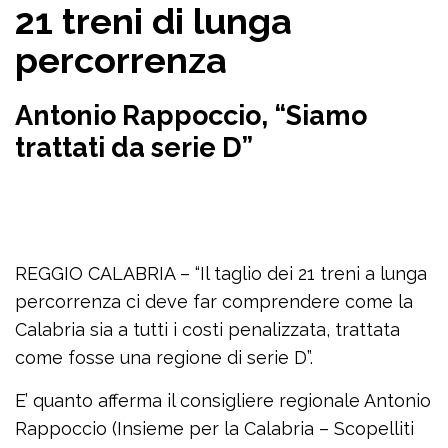
21 treni di lunga
percorrenza
Antonio Rappoccio, “Siamo
trattati da serie D”
REGGIO CALABRIA – “Il taglio dei 21 treni a lunga
percorrenza ci deve far comprendere come la
Calabria sia a tutti i costi penalizzata, trattata
come fosse una regione di serie D”.
E’ quanto afferma il consigliere regionale Antonio
Rappoccio (Insieme per la Calabria – Scopelliti