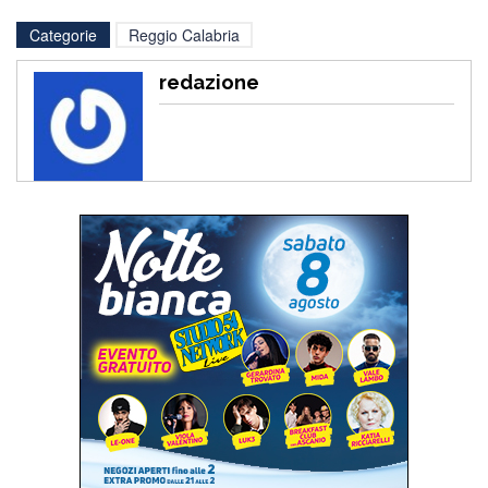
Categorie
Reggio Calabria
redazione