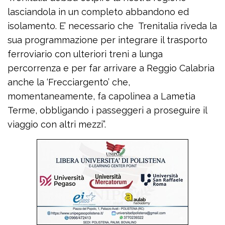
lasciandola in un completo abbandono ed
isolamento. E’ necessario che Trenitalia riveda la
sua programmazione per integrare il trasporto
ferroviario con ulteriori treni a lunga
percorrenza e per far arrivare a Reggio Calabria
anche la ‘Frecciargento’ che,
momentaneamente, fa capolinea a Lametia
Terme, obbligando i passeggeri a proseguire il
viaggio con altri mezzi”.