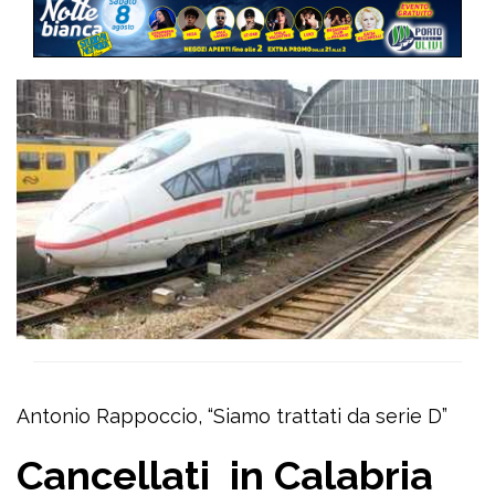
Antonio Rappoccio, “Siamo trattati da serie D”
Cancellati in Calabria