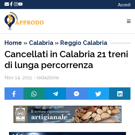
Accedi
Home
»
Calabria
»
Reggio Calabria
Cancellati in Calabria 21 treni
di lunga percorrenza
Nov 14, 2011 - redazione