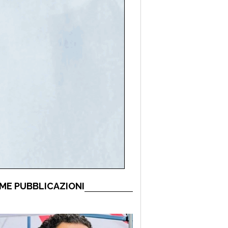
ME PUBBLICAZIONI