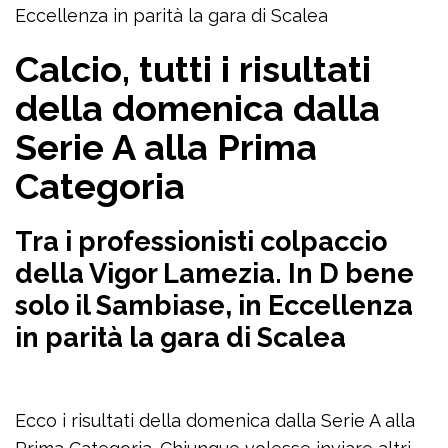
Eccellenza in parità la gara di Scalea
Calcio, tutti i risultati
della domenica dalla
Serie A alla Prima
Categoria
Tra i professionisti colpaccio
della Vigor Lamezia. In D bene
solo il Sambiase, in Eccellenza
in parità la gara di Scalea
Ecco i risultati della domenica dalla Serie A alla