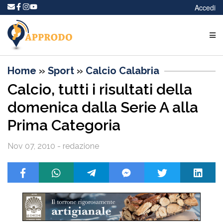
Accedi
Home
»
Sport
»
Calcio Calabria
Calcio, tutti i risultati della
domenica dalla Serie A alla
Prima Categoria
Nov 07, 2010 - redazione