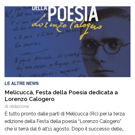
LE ALTRE NEWS
Melicuccà, Festa della Poesia dedicata a
Lorenzo Calogero
di
redazione
È tutto pronto dalle parti di Melicuccà (Rc) per la terza
edizione della Festa della poesia “Lorenzo Calogero”
che si terrà dal 6 all’11 agosto. Dopo il successo delle