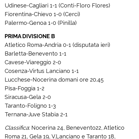
Udinese-Cagliari 1-1 (Conti-Floro Flores)
Fiorentina-Chievo 1-0 (Cerci)
Palermo-Genoa 1-0 (Pinilla)
PRIMA DIVISIONE B
Atletico Roma-Andria 0-1 (disputata ieri)
Barletta-Benevento 1-1
Cavese-Viareggio 2-0
Cosenza-Virtus Lanciano 1-1
Lucchese-Nocerina domani ore 20.45
Pisa-Foggia 1-2
Siracusa-Gela 2-0
Taranto-Foligno 1-3
Ternana-Juve Stabia 2-1
Classifica
: Nocerina 24, Benevento22, Atletico
Roma 21, Gela 19, V.Lanciano e Taranto 18,