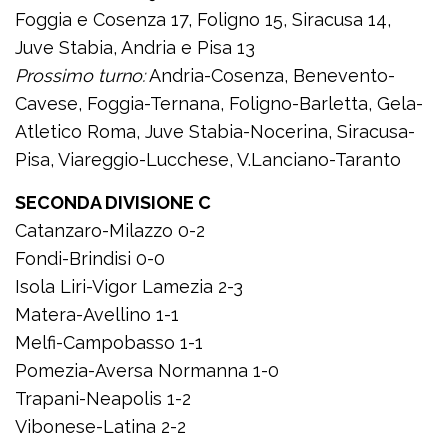
Foggia e Cosenza 17, Foligno 15, Siracusa 14,
Juve Stabia, Andria e Pisa 13
Prossimo turno:
Andria-Cosenza, Benevento-
Cavese, Foggia-Ternana, Foligno-Barletta, Gela-
Atletico Roma, Juve Stabia-Nocerina, Siracusa-
Pisa, Viareggio-Lucchese, V.Lanciano-Taranto
SECONDA DIVISIONE C
Catanzaro-Milazzo 0-2
Fondi-Brindisi 0-0
Isola Liri-Vigor Lamezia 2-3
Matera-Avellino 1-1
Melfi-Campobasso 1-1
Pomezia-Aversa Normanna 1-0
Trapani-Neapolis 1-2
Vibonese-Latina 2-2