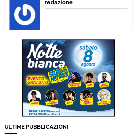
redazione
ULTIME PUBBLICAZIONI