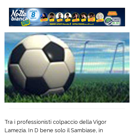
Tra i professionisti colpaccio della Vigor
Lamezia. In D bene solo il Sambiase, in