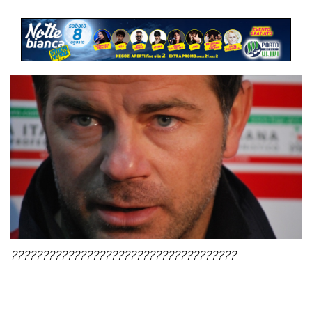
????????????????????????????????????