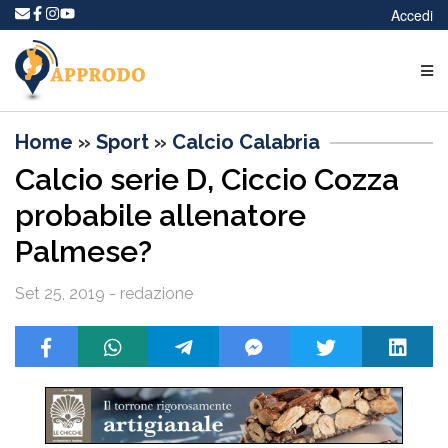
Accedi
Home
»
Sport
»
Calcio Calabria
Calcio serie D, Ciccio Cozza
probabile allenatore
Palmese?
Set 25, 2019 - redazione