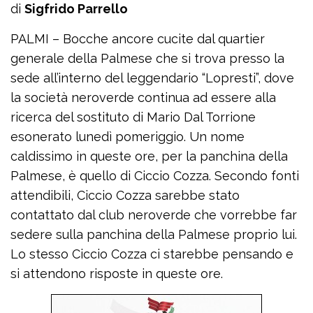
di
Sigfrido Parrello
PALMI – Bocche ancore cucite dal quartier
generale della Palmese che si trova presso la
sede all’interno del leggendario “Lopresti”, dove
la società neroverde continua ad essere alla
ricerca del sostituto di Mario Dal Torrione
esonerato lunedì pomeriggio. Un nome
caldissimo in queste ore, per la panchina della
Palmese, è quello di Ciccio Cozza. Secondo fonti
attendibili, Ciccio Cozza sarebbe stato
contattato dal club neroverde che vorrebbe far
sedere sulla panchina della Palmese proprio lui.
Lo stesso Ciccio Cozza ci starebbe pensando e
si attendono risposte in queste ore.