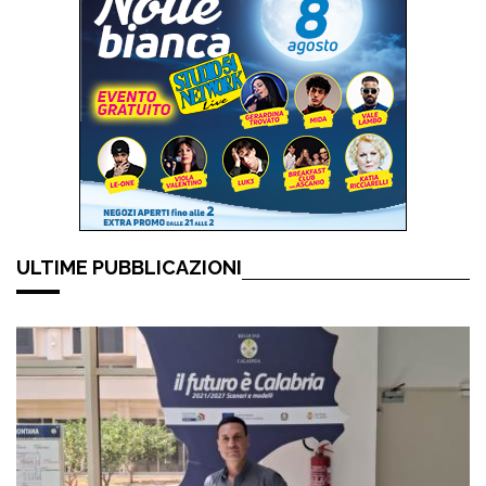
ULTIME PUBBLICAZIONI