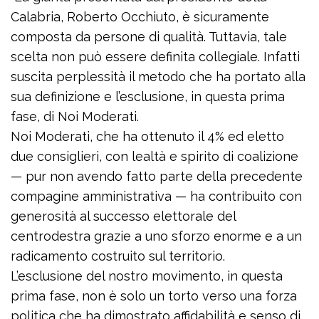
Calabria, Roberto Occhiuto, è sicuramente
composta da persone di qualità. Tuttavia, tale
scelta non può essere definita collegiale. Infatti
suscita perplessità il metodo che ha portato alla
sua definizione e l’esclusione, in questa prima
fase, di Noi Moderati.
Noi Moderati, che ha ottenuto il 4% ed eletto
due consiglieri, con lealtà e spirito di coalizione
— pur non avendo fatto parte della precedente
compagine amministrativa — ha contribuito con
generosità al successo elettorale del
centrodestra grazie a uno sforzo enorme e a un
radicamento costruito sul territorio.
L’esclusione del nostro movimento, in questa
prima fase, non è solo un torto verso una forza
politica che ha dimostrato affidabilità e senso di