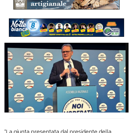
“La giunta presentata dal presidente della