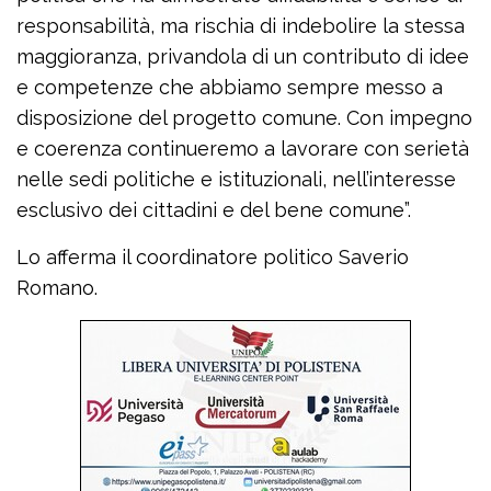
responsabilità, ma rischia di indebolire la stessa
maggioranza, privandola di un contributo di idee
e competenze che abbiamo sempre messo a
disposizione del progetto comune. Con impegno
e coerenza continueremo a lavorare con serietà
nelle sedi politiche e istituzionali, nell’interesse
esclusivo dei cittadini e del bene comune”.
Lo afferma il coordinatore politico Saverio
Romano.