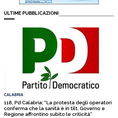
ULTIME PUBBLICAZIONI
CALABRIA
118, Pd Calabria: “La protesta degli operatori
conferma che la sanità è in tilt. Governo e
Regione affrontino subito le criticità”