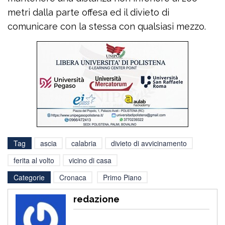
metri dalla parte offesa ed il divieto di
comunicare con la stessa con qualsiasi mezzo.
Tag
ascia
calabria
divieto di avvicinamento
ferita al volto
vicino di casa
Categorie
Cronaca
Primo Piano
redazione