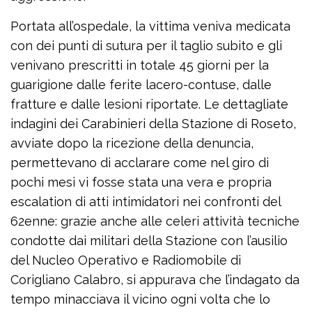
Portata all’ospedale, la vittima veniva medicata
con dei punti di sutura per il taglio subito e gli
venivano prescritti in totale 45 giorni per la
guarigione dalle ferite lacero-contuse, dalle
fratture e dalle lesioni riportate. Le dettagliate
indagini dei Carabinieri della Stazione di Roseto,
avviate dopo la ricezione della denuncia,
permettevano di acclarare come nel giro di
pochi mesi vi fosse stata una vera e propria
escalation di atti intimidatori nei confronti del
62enne: grazie anche alle celeri attività tecniche
condotte dai militari della Stazione con l’ausilio
del Nucleo Operativo e Radiomobile di
Corigliano Calabro, si appurava che l’indagato da
tempo minacciava il vicino ogni volta che lo