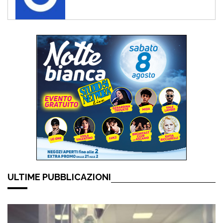
ULTIME PUBBLICAZIONI