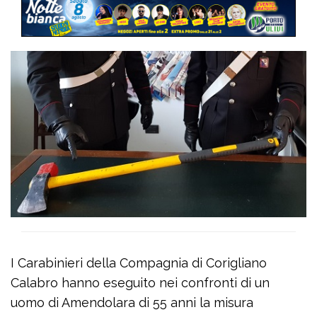
I Carabinieri della Compagnia di Corigliano
Calabro hanno eseguito nei confronti di un
uomo di Amendolara di 55 anni la misura