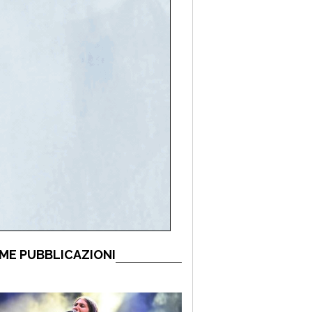
ME PUBBLICAZIONI