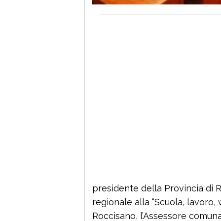
presidente della Provincia di 
regionale alla “Scuola, lavoro, 
Roccisano, l’Assessore comunal