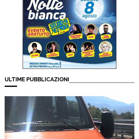
ULTIME PUBBLICAZIONI