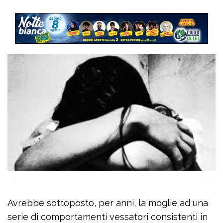
Avrebbe sottoposto, per anni, la moglie ad una
serie di comportamenti vessatori consistenti in