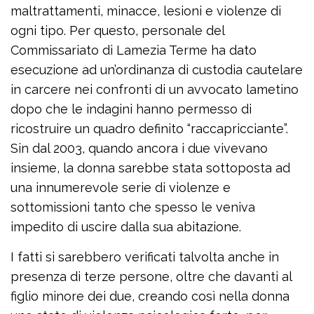
maltrattamenti, minacce, lesioni e violenze di
ogni tipo. Per questo, personale del
Commissariato di Lamezia Terme ha dato
esecuzione ad un’ordinanza di custodia cautelare
in carcere nei confronti di un avvocato lametino
dopo che le indagini hanno permesso di
ricostruire un quadro definito “raccapricciante”.
Sin dal 2003, quando ancora i due vivevano
insieme, la donna sarebbe stata sottoposta ad
una innumerevole serie di violenze e
sottomissioni tanto che spesso le veniva
impedito di uscire dalla sua abitazione.
I fatti si sarebbero verificati talvolta anche in
presenza di terze persone, oltre che davanti al
figlio minore dei due, creando così nella donna