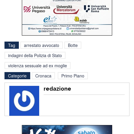
Tag
arrestato avvocato
Botte
indagini della Polizia di Stato
violenza sessuale ad ex moglie
Categorie
Cronaca
Primo Piano
redazione