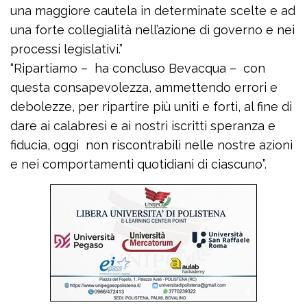
una maggiore cautela in determinate scelte e ad
una forte collegialità nell’azione di governo e nei
processi legislativi.”
“Ripartiamo – ha concluso Bevacqua – con
questa consapevolezza, ammettendo errori e
debolezze, per ripartire più uniti e forti, al fine di
dare ai calabresi e ai nostri iscritti speranza e
fiducia, oggi non riscontrabili nelle nostre azioni
e nei comportamenti quotidiani di ciascuno”.