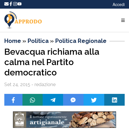
Accedi
Home
»
Politica
»
Politica Regionale
Bevacqua richiama alla
calma nel Partito
democratico
Set 24, 2015 - redazione