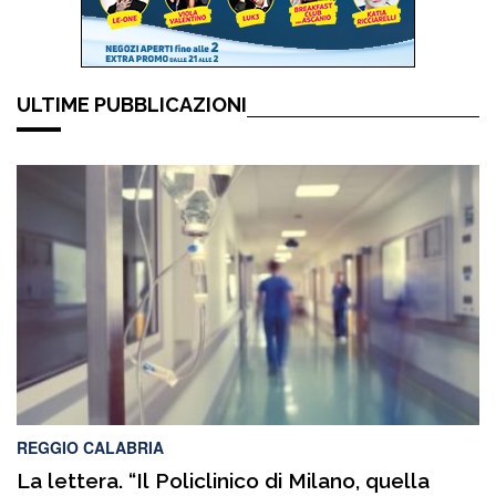
ULTIME PUBBLICAZIONI
REGGIO CALABRIA
La lettera. “Il Policlinico di Milano, quella