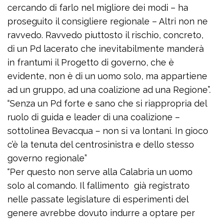
cercando di farlo nel migliore dei modi – ha
proseguito il consigliere regionale – Altri non ne
ravvedo. Ravvedo piuttosto il rischio, concreto,
di un Pd lacerato che inevitabilmente manderà
in frantumi il Progetto di governo, che è
evidente, non è di un uomo solo, ma appartiene
ad un gruppo, ad una coalizione ad una Regione”.
“Senza un Pd forte e sano che si riappropria del
ruolo di guida e leader di una coalizione –
sottolinea Bevacqua – non si va lontani. In gioco
c’è la tenuta del centrosinistra e dello stesso
governo regionale”
“Per questo non serve alla Calabria un uomo
solo al comando. Il fallimento già registrato
nelle passate legislature di esperimenti del
genere avrebbe dovuto indurre a optare per