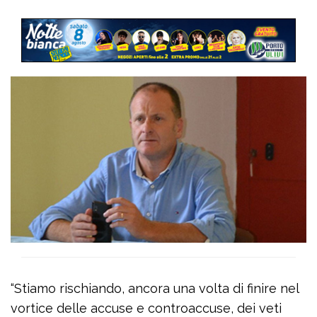
“Stiamo rischiando, ancora una volta di finire nel
vortice delle accuse e controaccuse, dei veti