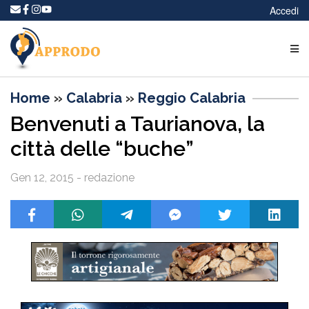
Accedi
Home
»
Calabria
»
Reggio Calabria
Benvenuti a Taurianova, la
città delle “buche”
Gen 12, 2015 - redazione