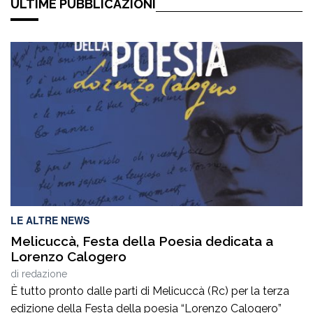
ULTIME PUBBLICAZIONI
LE ALTRE NEWS
Melicuccà, Festa della Poesia dedicata a
Lorenzo Calogero
di
redazione
È tutto pronto dalle parti di Melicuccà (Rc) per la terza
edizione della Festa della poesia “Lorenzo Calogero”