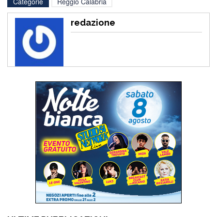
Categorie
Reggio Calabria
redazione